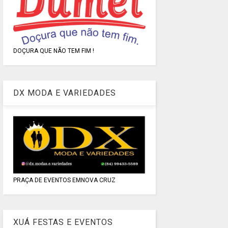
DOÇURA QUE NÃO TEM FIM !
DX MODA E VARIEDADES
PRAÇA DE EVENTOS EMNOVA CRUZ
XUÁ FESTAS E EVENTOS