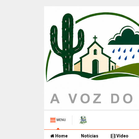
MENU
Home
Notícias
Vídeo