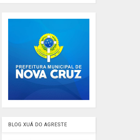
BLOG XUÁ DO AGRESTE