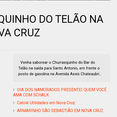
QUINHO DO TELÃO NA
VA CRUZ
Venha saborear o Churrasquinho do Bar do
Telão na saída para Santo Antonio, em frente o
posto de gasolina na Avenida Assis Chateaubri...
DIA DOS NAMORADOS PRESENTEI QUEM VOCÊ
AMA COM SCHALK
Catolé Utilidades em Nova Cruz.
ARMARINHO SÃO SEBASTIÃO EM NOVA CRUZ