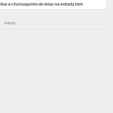
DISQUS