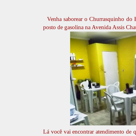
Venha saborear o Churrasquinho do Ba
posto de gasolina na Avenida Assis Ch
Lá você vai encontrar atendimento de