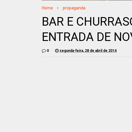
Home
propaganda
BAR E CHURRAS
ENTRADA DE NO
0
segunda-feira, 28 de abril de 2014