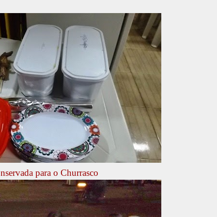
onservada para o Churrasco