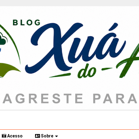
Acesso
Sobre