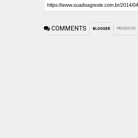
COMMENTS
FACEBOOK
:
BLOGGER