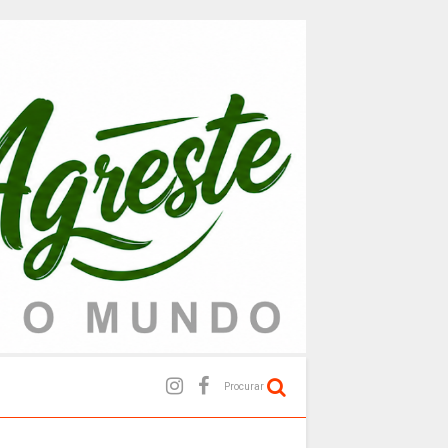
Procurar