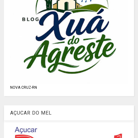
NOVA CRUZ-RN
AÇUCAR DO MEL