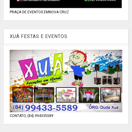
PRAÇA DE EVENTOS EMNOVA CRUZ
XUÁ FESTAS E EVENTOS
CONTATO; (84) 994335589