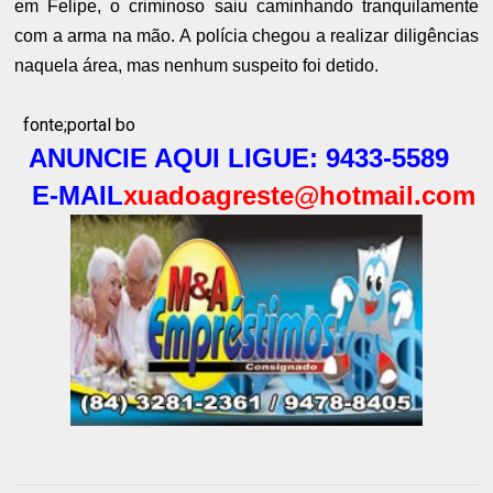
em Felipe, o criminoso saiu caminhando tranquilamente
com a arma na mão. A polícia chegou a realizar diligências
naquela área, mas nenhum suspeito foi detido.
fonte;portal bo
ANUNCIE AQUI LIGUE: 9433-5589
E-MAIL
xuadoagreste@hotmail.com