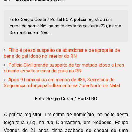
Foto: Sérgio Costa / Portal BO A polícia registrou um
crime de homicídio, na noite desta terça-feira (22), na rua
Diamantina, em Neó...
Filho é preso suspeito de abandonar e se apropriar de
bens do pai idoso no interior do RN
Polícia Civil prende suspeito de ter matado idoso a tiros
durante assalto a casa de praia no RN
Após 9 homicídios em menos de 48h, Secretaria de
Segurança reforça patrulhamento na Zona Norte de Natal
Foto: Sérgio Costa / Portal BO
A polícia registrou um crime de homicídio, na noite desta
terça-feira (22), na rua Diamantina, em Neópolis. Felipe
Vagner, de 21 anos, tinha acabado de chegar de uma