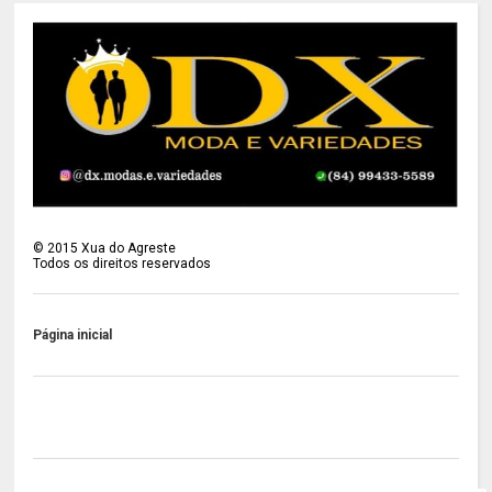
©
2015
Xua do Agreste
Todos os direitos reservados
Página inicial