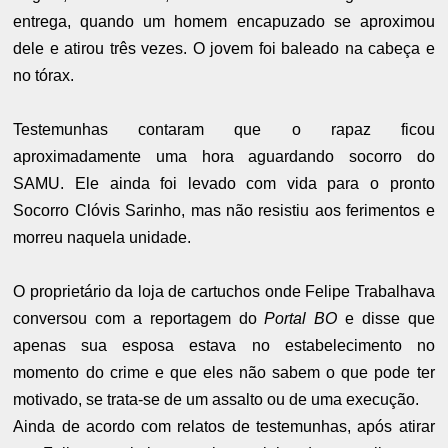
entrega, quando um homem encapuzado se aproximou
dele e atirou três vezes. O jovem foi baleado na cabeça e
no tórax.
Testemunhas contaram que o rapaz ficou
aproximadamente uma hora aguardando socorro do
SAMU. Ele ainda foi levado com vida para o pronto
Socorro Clóvis Sarinho, mas não resistiu aos ferimentos e
morreu naquela unidade.
O proprietário da loja de cartuchos onde Felipe Trabalhava
conversou com a reportagem do
Portal BO
e disse que
apenas sua esposa estava no estabelecimento no
momento do crime e que eles não sabem o que pode ter
motivado, se trata-se de um assalto ou de uma execução.
Ainda de acordo com relatos de testemunhas, após atirar