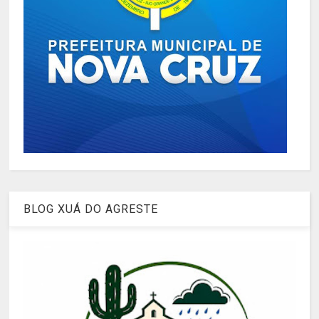
BLOG XUÁ DO AGRESTE