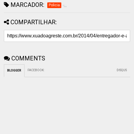
MARCADOR:
Policia
COMPARTILHAR:
COMMENTS
FACEBOOK
:
DISQUS
BLOGGER