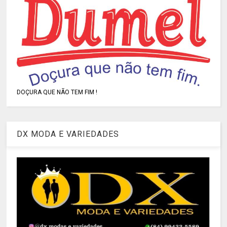
DOÇURA QUE NÃO TEM FIM !
DX MODA E VARIEDADES