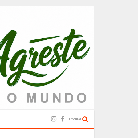
Procurar