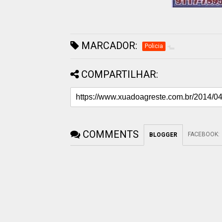
MARCADOR:
Policia
COMPARTILHAR:
COMMENTS
FACEBOOK
:
BLOGGER