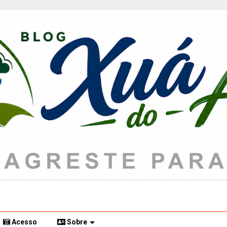
Acesso
Sobre