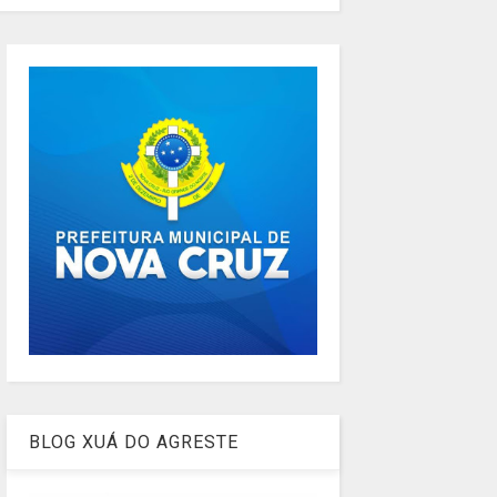
BLOG XUÁ DO AGRESTE