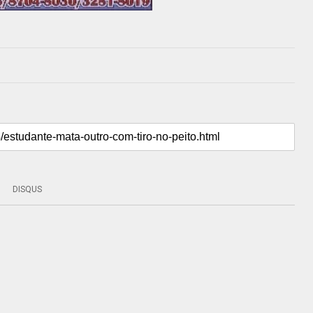
DISQUS