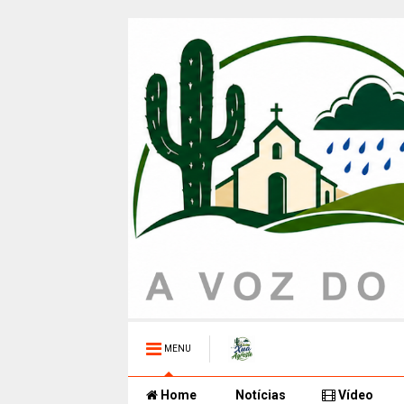
MENU
Home
Notícias
Vídeo