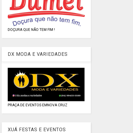
DOÇURA QUE NÃO TEM FIM !
DX MODA E VARIEDADES
PRAÇA DE EVENTOS EMNOVA CRUZ
XUÁ FESTAS E EVENTOS