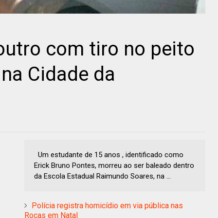
utro com tiro no peito
 na Cidade da
Um estudante de 15 anos , identificado como
Erick Bruno Pontes, morreu ao ser baleado dentro
da Escola Estadual Raimundo Soares, na ...
Polícia registra homicídio em via pública nas
Rocas em Natal