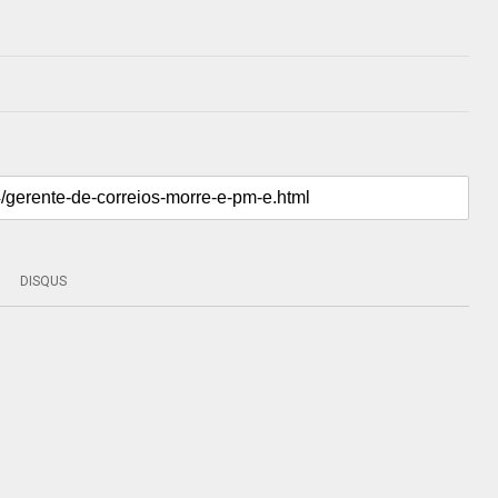
DISQUS