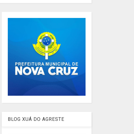
BLOG XUÁ DO AGRESTE