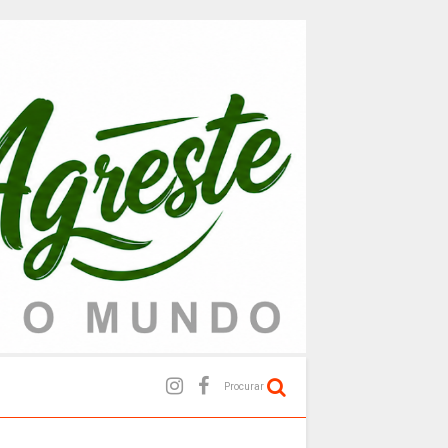
Procurar