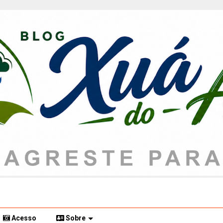
Acesso
Sobre