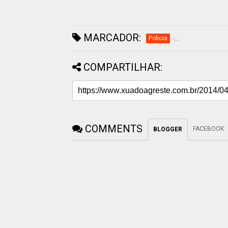
MARCADOR:
Policia
COMPARTILHAR:
COMMENTS
FACEBOOK
:
BLOGGER