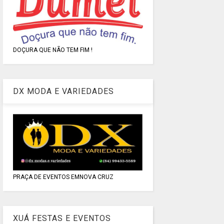
DOÇURA QUE NÃO TEM FIM !
DX MODA E VARIEDADES
PRAÇA DE EVENTOS EMNOVA CRUZ
XUÁ FESTAS E EVENTOS