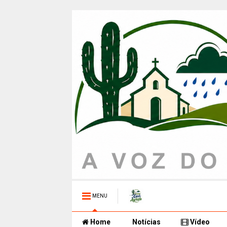
MENU
Home
Notícias
Vídeo