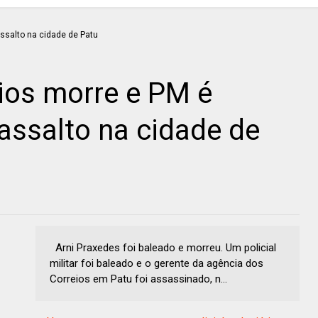
ios morre e PM é
assalto na cidade de
Arni Praxedes foi baleado e morreu. Um policial
militar foi baleado e o gerente da agência dos
Correios em Patu foi assassinado, n...