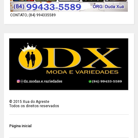
CONTATO; (84) 994335589
©
2015
Xua do Agreste
Todos os direitos reservados
Página inicial