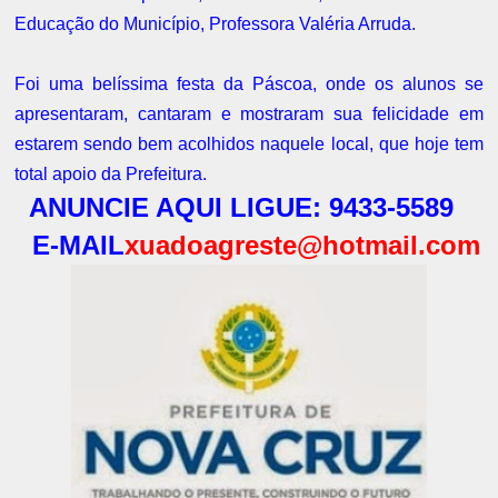
Educação do Município, Professora Valéria Arruda.
Foi uma belíssima
festa da Páscoa
, onde os alunos se
apresentaram, cantaram e mostraram sua felicidade em
estarem sendo bem acolhidos naquele local, que hoje tem
total apoio da Prefeitura.
ANUNCIE AQUI LIGUE: 9433-5589
E-MAIL
xuadoagreste@hotmail.com