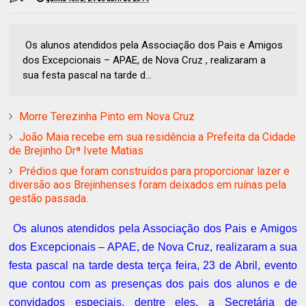
Os alunos atendidos pela Associação dos Pais e Amigos
dos Excepcionais – APAE, de Nova Cruz , realizaram a
sua festa pascal na tarde d...
Morre Terezinha Pinto em Nova Cruz
João Maia recebe em sua residência a Prefeita da Cidade
de Brejinho Drª Ivete Matias
Prédios que foram construídos para proporcionar lazer e
diversão aos Brejinhenses foram deixados em ruínas pela
gestão passada.
Os alunos
atendidos
pela Associação dos Pais e Amigos
dos Excepcionais – APAE, de Nova
Cruz
, realizaram a sua
festa pascal na tarde desta terça feira, 23 de Abril, evento
que contou com as presenças dos pais dos alunos e de
convidados especiais
, dentre eles, a Secretária de