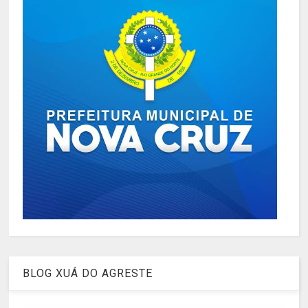
BLOG XUÁ DO AGRESTE