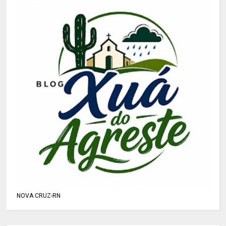
NOVA CRUZ-RN