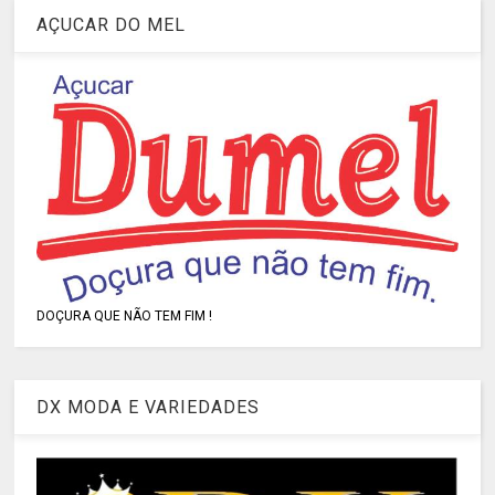
AÇUCAR DO MEL
DOÇURA QUE NÃO TEM FIM !
DX MODA E VARIEDADES