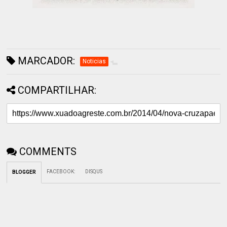
MARCADOR:
Noticias
COMPARTILHAR:
COMMENTS
FACEBOOK
:
DISQUS
BLOGGER