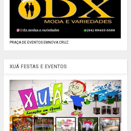
PRAÇA DE EVENTOS EMNOVA CRUZ
XUÁ FESTAS E EVENTOS