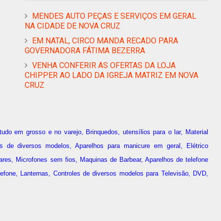
MENDES AUTO PEÇAS E SERVIÇOS EM GERAL
NA CIDADE DE NOVA CRUZ
EM NATAL, CIRCO MANDA RECADO PARA
GOVERNADORA FÁTIMA BEZERRA
VENHA CONFERIR AS OFERTAS DA LOJA
CHIPPER AO LADO DA IGREJA MATRIZ EM NOVA
CRUZ
udo em grosso e no varejo, Brinquedos, utensílios para o lar, Material
sas de diversos modelos, Aparelhos para manicure em geral, Elétrico
ares, Microfones sem fios, Maquinas de Barbear, Aparelhos de telefone
fone, Lanternas, Controles de diversos modelos para Televisão, DVD,