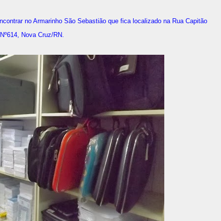
ncontrar no Armarinho São Sebastião que fica localizado na Rua Capitão
 Nº614, Nova Cruz/RN.