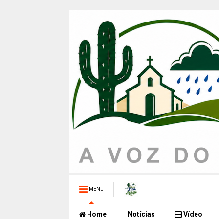
MENU
Home
Notícias
Vídeo