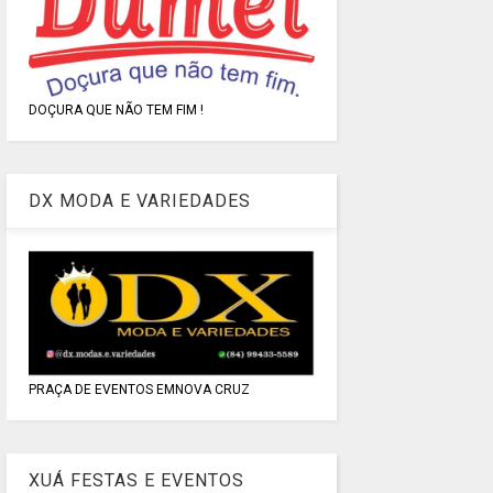
DOÇURA QUE NÃO TEM FIM !
DX MODA E VARIEDADES
PRAÇA DE EVENTOS EMNOVA CRUZ
XUÁ FESTAS E EVENTOS