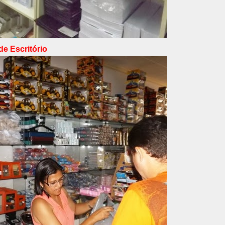
de Escritório