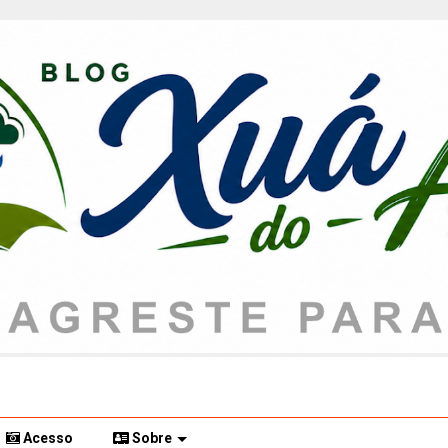
Acesso
Sobre