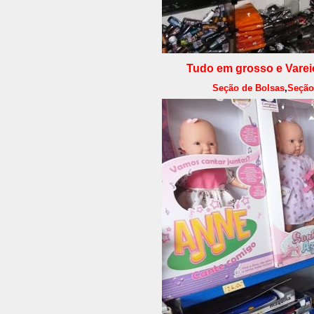
Tudo em grosso e Varei
Seção de Bolsas
,
Seção 