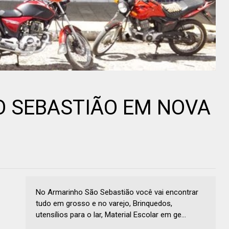
 SEBASTIÃO EM NOVA
No Armarinho São Sebastião você vai encontrar
tudo em grosso e no varejo, Brinquedos,
utensílios para o lar, Material Escolar em ge...