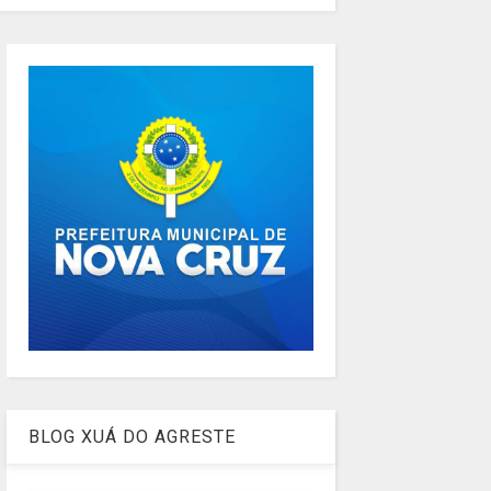
BLOG XUÁ DO AGRESTE