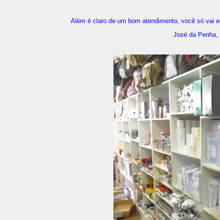
Além é claro de um bom atendimento, você só vai e
José da Penha,