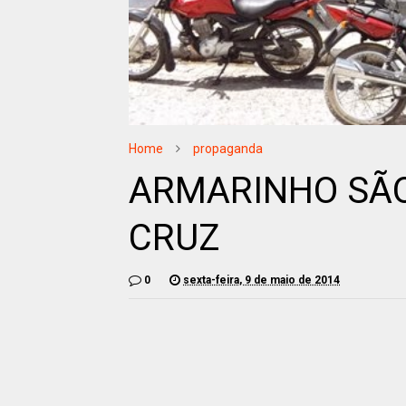
Home
propaganda
ARMARINHO SÃO
CRUZ
0
sexta-feira, 9 de maio de 2014