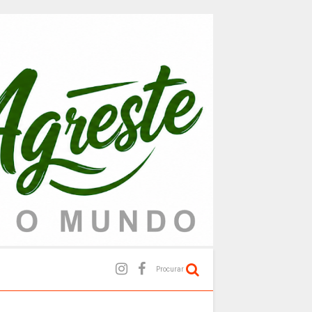
Procurar