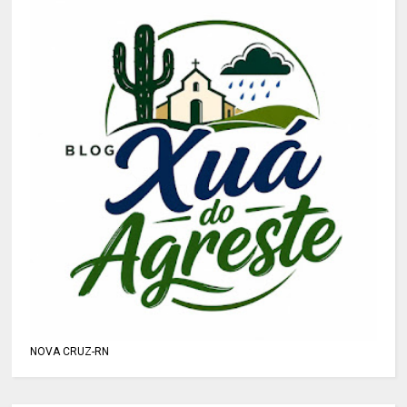
NOVA CRUZ-RN