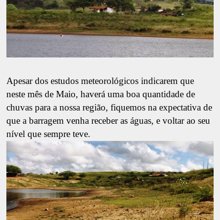
Apesar dos estudos meteorológicos indicarem que
neste mês de Maio, haverá uma boa quantidade de
chuvas para a nossa região, fiquemos na expectativa de
que a barragem venha receber as águas, e voltar ao seu
nível que sempre teve.