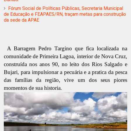
Fórum Social de Políticas Públicas, Secretaria Municipal
de Educação e FEAPAES/RN, traçam metas para construção
da sede da APAE
A Barragem Pedro Targino que fica localizada na
comunidade de Primeira Lagoa, interior de Nova Cruz,
construída nos anos 90, no leito dos Rios Salgado e
Bujari, para impulsionar a pecuária e a pratica da pesca
das famílias da região, vive um dos seus piores
momentos de sua historia.