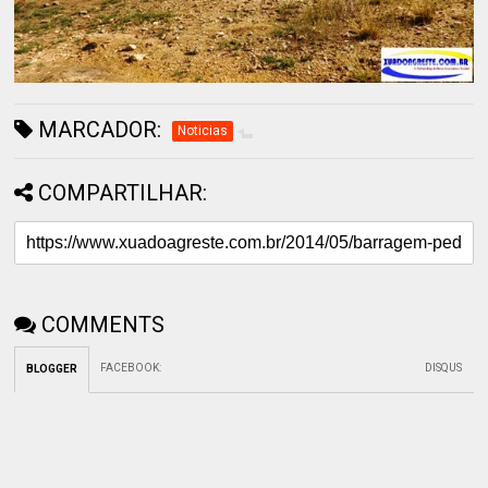
MARCADOR:
Noticias
COMPARTILHAR:
COMMENTS
FACEBOOK
:
DISQUS
BLOGGER