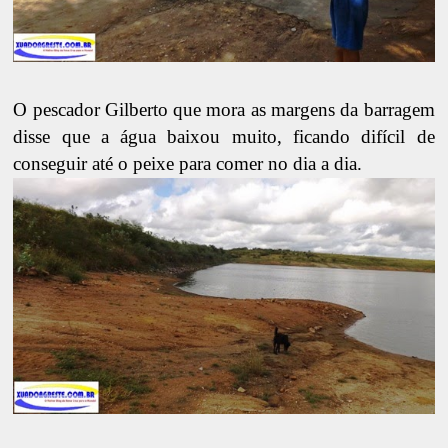
O pescador Gilberto que mora as margens da barragem
disse que a água baixou muito, ficando difícil de
conseguir até o peixe para comer no dia a dia.