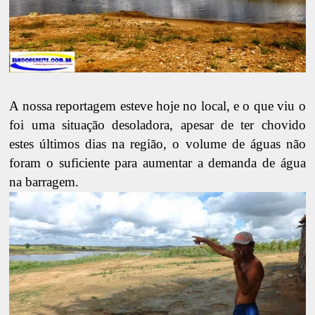
A nossa reportagem esteve hoje no local, e o que viu o
foi uma situação desoladora, apesar de ter chovido
estes últimos dias na região, o volume de águas não
foram o suficiente para aumentar a demanda de água
na barragem.