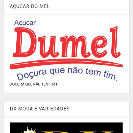
AÇUCAR DO MEL
DOÇURA QUE NÃO TEM FIM !
DX MODA E VARIEDADES