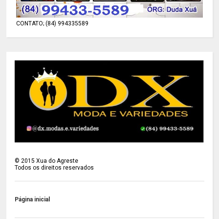
CONTATO; (84) 994335589
©
2015
Xua do Agreste
Todos os direitos reservados
Página inicial