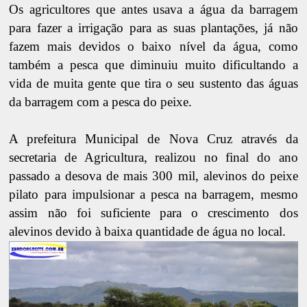
Os agricultores que antes usava a água da barragem
para fazer a irrigação para as suas plantações, já não
fazem mais devidos o baixo nível da água, como
também a pesca que diminuiu muito dificultando a
vida de muita gente que tira o seu sustento das águas
da barragem com a pesca do peixe.
A prefeitura Municipal de Nova Cruz através da
secretaria de Agricultura, realizou no final do ano
passado a desova de mais 300 mil, alevinos do peixe
pilato para impulsionar a pesca na barragem, mesmo
assim não foi suficiente para o crescimento dos
alevinos devido à baixa quantidade de água no local.