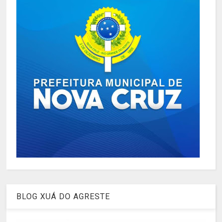
BLOG XUÁ DO AGRESTE