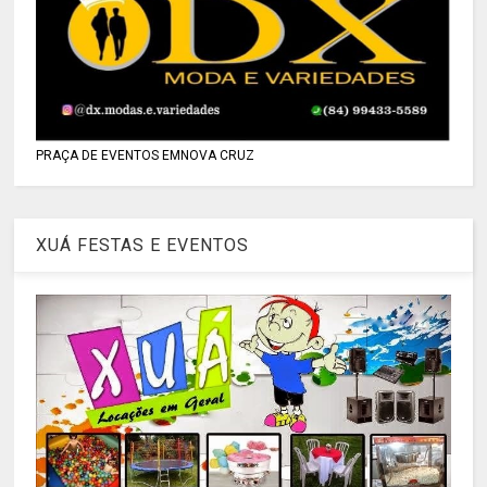
PRAÇA DE EVENTOS EMNOVA CRUZ
XUÁ FESTAS E EVENTOS