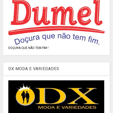
DOÇURA QUE NÃO TEM FIM !
DX MODA E VARIEDADES