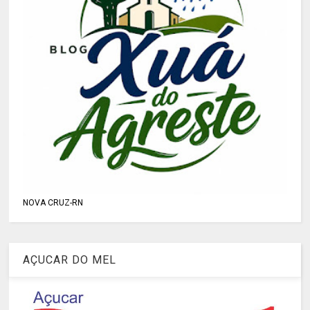
NOVA CRUZ-RN
AÇUCAR DO MEL