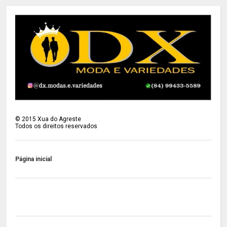
©
2015
Xua do Agreste
Todos os direitos reservados
Página inicial