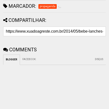
MARCADOR:
propaganda
COMPARTILHAR:
COMMENTS
FACEBOOK
:
DISQUS
BLOGGER