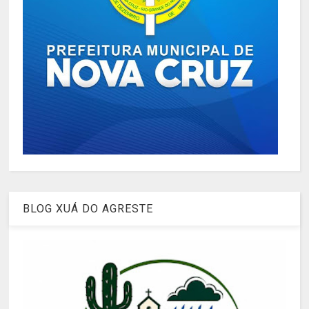
BLOG XUÁ DO AGRESTE