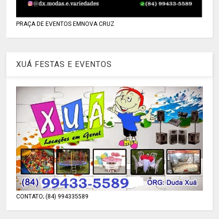
PRAÇA DE EVENTOS EMNOVA CRUZ
XUÁ FESTAS E EVENTOS
CONTATO; (84) 994335589