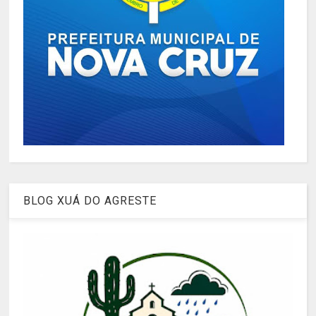
BLOG XUÁ DO AGRESTE