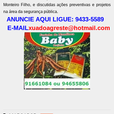
Monteiro Filho, e discutidas ações preventivas e projetos
na área da segurança pública.
ANUNCIE AQUI LIGUE: 9433-5589
E-MAIL
xuadoagreste@hotmail.com