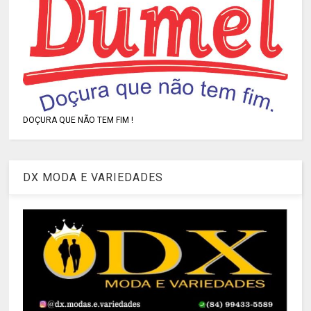
DOÇURA QUE NÃO TEM FIM !
DX MODA E VARIEDADES