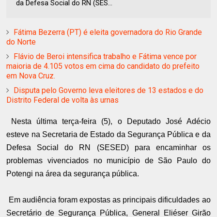
da Defesa Social do RN (SES...
Fátima Bezerra (PT) é eleita governadora do Rio Grande
do Norte
Flávio de Beroi intensifica trabalho e Fátima vence por
maioria de 4.105 votos em cima do candidato do prefeito
em Nova Cruz.
Disputa pelo Governo leva eleitores de 13 estados e do
Distrito Federal de volta às urnas
Nesta última terça-feira (5), o Deputado José Adécio
esteve na Secretaria de Estado da Segurança Pública e da
Defesa Social do RN (SESED) para encaminhar os
problemas vivenciados no município de São Paulo do
Potengi na área da segurança pública.
Em audiência foram expostas as principais dificuldades ao
Secretário de Segurança Pública, General Eliéser Girão