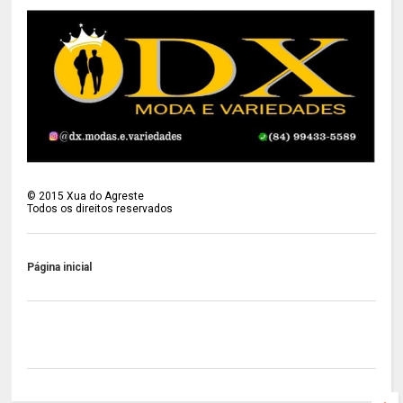
©
2015
Xua do Agreste
Todos os direitos reservados
Página inicial