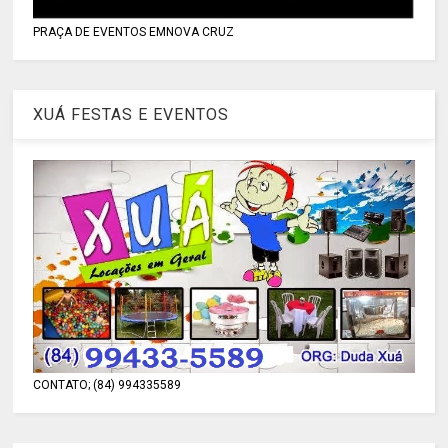
PRAÇA DE EVENTOS EMNOVA CRUZ
XUÁ FESTAS E EVENTOS
CONTATO; (84) 994335589