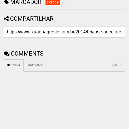
MARCADOR:
Politica
COMPARTILHAR:
COMMENTS
FACEBOOK
:
DISQUS
BLOGGER