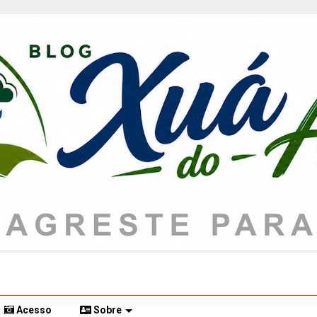
Acesso
Sobre