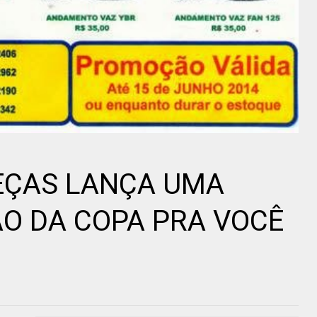
EÇAS LANÇA UMA
O DA COPA PRA VOCÊ