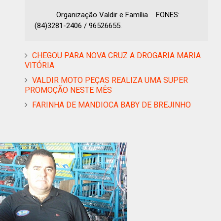
Organização Valdir e Família FONES:
(84)3281-2406 / 96526655.
CHEGOU PARA NOVA CRUZ A DROGARIA MARIA
VITÓRIA
VALDIR MOTO PEÇAS REALIZA UMA SUPER
PROMOÇÃO NESTE MÊS
FARINHA DE MANDIOCA BABY DE BREJINHO