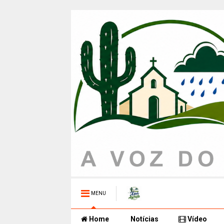
MENU
Home
Notícias
Vídeo