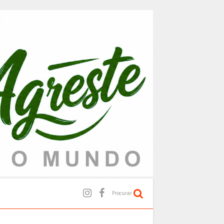
Procurar