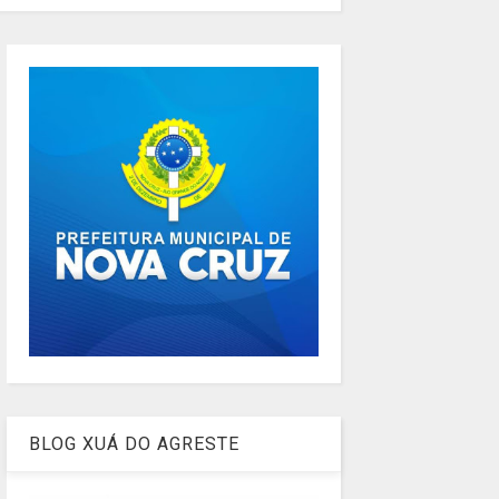
BLOG XUÁ DO AGRESTE