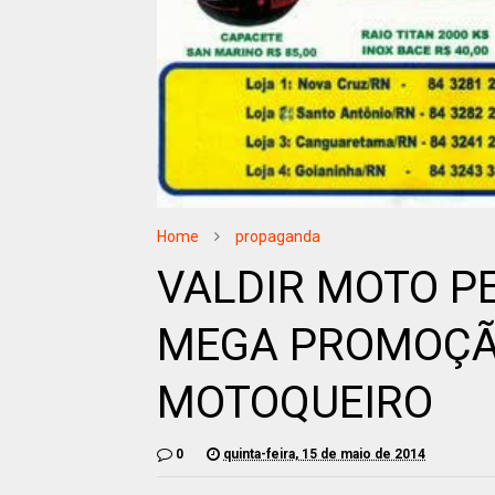
Home
propaganda
VALDIR MOTO P
MEGA PROMOÇÃ
MOTOQUEIRO
0
quinta-feira, 15 de maio de 2014