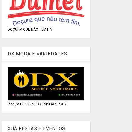
DOÇURA QUE NÃO TEM FIM !
DX MODA E VARIEDADES
PRAÇA DE EVENTOS EMNOVA CRUZ
XUÁ FESTAS E EVENTOS