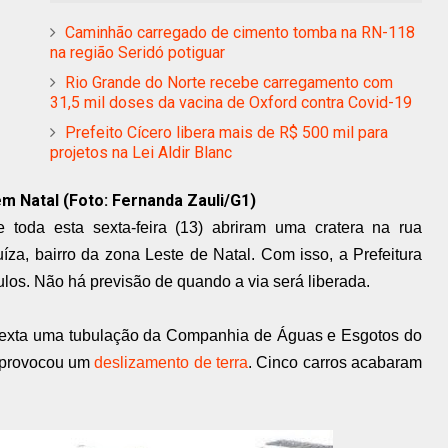
Caminhão carregado de cimento tomba na RN-118
na região Seridó potiguar
Rio Grande do Norte recebe carregamento com
31,5 mil doses da vacina de Oxford contra Covid-19
Prefeito Cícero libera mais de R$ 500 mil para
projetos na Lei Aldir Blanc
m Natal (Foto: Fernanda Zauli/G1)
 toda esta sexta-feira (13) abriram uma cratera na rua
za, bairro da zona Leste de Natal. Com isso, a Prefeitura
ículos. Não há previsão de quando a via será liberada.
exta uma tubulação da Companhia de Águas e Esgotos do
e provocou um
deslizamento de terra
. Cinco carros acabaram