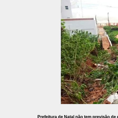
Prefeitura de Natal não tem previsão de 