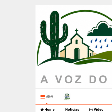
MENU
Home
Notícias
Vídeo