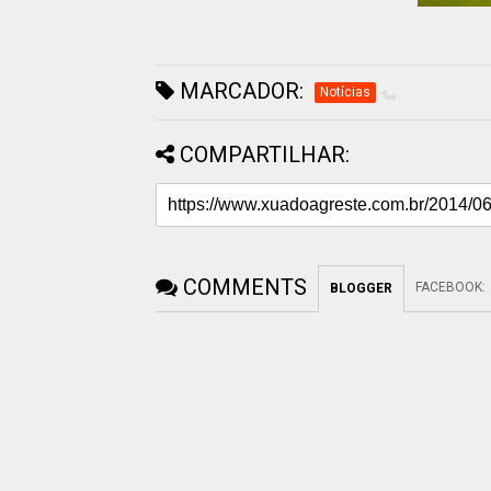
MARCADOR:
Notícias
COMPARTILHAR:
COMMENTS
FACEBOOK
:
BLOGGER