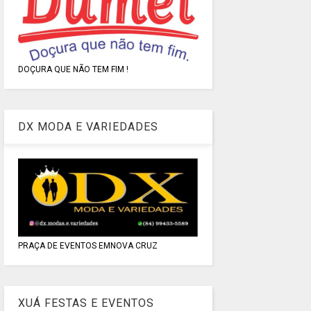
DOÇURA QUE NÃO TEM FIM !
DX MODA E VARIEDADES
PRAÇA DE EVENTOS EMNOVA CRUZ
XUÁ FESTAS E EVENTOS