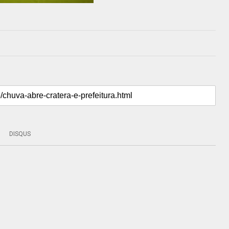
DISQUS