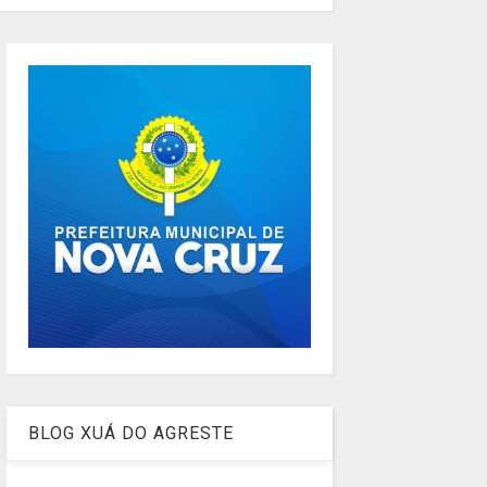
BLOG XUÁ DO AGRESTE