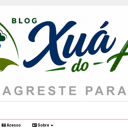
Acesso
Sobre