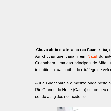
Chuva abriu cratera na rua Guanaraba, e
As chuvas que caíram em
Natal
durante
Guanabara, uma das principais de Mãe Luí
interditou a rua, proibindo o tráfego de ve
A rua Guanabara é a mesma onde nesta s
Rio Grande do Norte (Caern) se rompeu 
sendo atingidos no incidente.