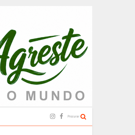
Procurar