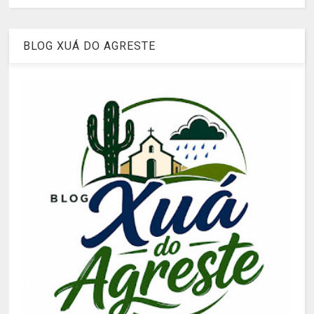
BLOG XUÁ DO AGRESTE