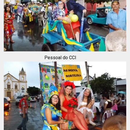
Pessoal do CCI