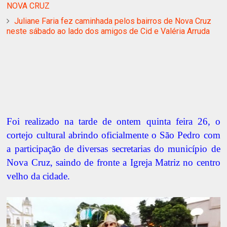
NOVA CRUZ
Juliane Faria fez caminhada pelos bairros de Nova Cruz
neste sábado ao lado dos amigos de Cid e Valéria Arruda
Foi realizado na tarde de ontem quinta feira 26, o
cortejo cultural abrindo oficialmente o São Pedro com
a participação de diversas secretarias do município de
Nova Cruz, saindo de fronte a Igreja Matriz no centro
velho da cidade.