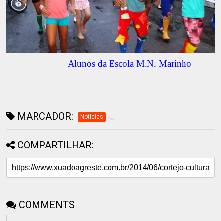
Alunos da Escola M.N. Marinho
MARCADOR:
Noticias
COMPARTILHAR:
COMMENTS