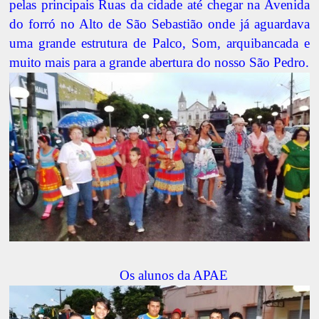
pelas principais Ruas da cidade até chegar na Avenida
do forró no Alto de São Sebastião onde já aguardava
uma grande estrutura de Palco, Som, arquibancada e
muito mais para a grande abertura do nosso São Pedro.
Os alunos da APAE