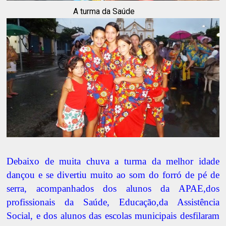
A turma da Saúde
Debaixo de muita chuva a turma da melhor idade
dançou e se divertiu muito ao som do forró de pé de
serra, acompanhados dos alunos da APAE,dos
profissionais da Saúde, Educação,da Assistência
Social, e dos alunos das escolas municipais desfilaram