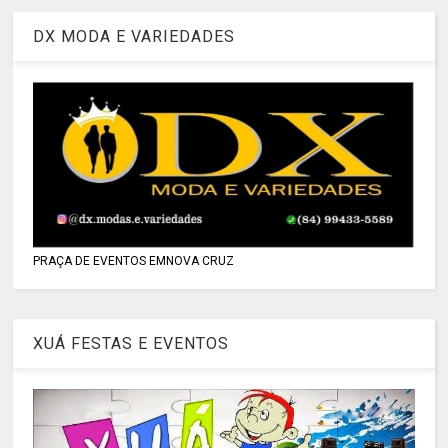
DX MODA E VARIEDADES
PRAÇA DE EVENTOS EMNOVA CRUZ
XUÁ FESTAS E EVENTOS