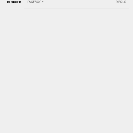
FACEBOOK
:
DISQUS
BLOGGER