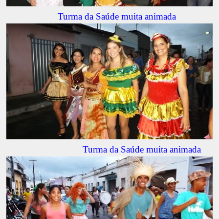
Turma da Saúde muita animada
Turma da Saúde muita animada