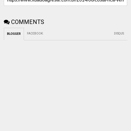
COMMENTS
FACEBOOK
:
DISQUS
BLOGGER