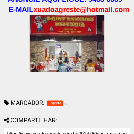
E-MAIL
xuadoagreste@hotmail.com
MARCADOR:
Esporte
COMPARTILHAR: