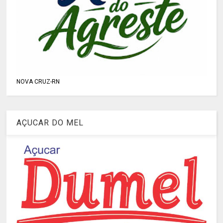
NOVA CRUZ-RN
AÇUCAR DO MEL