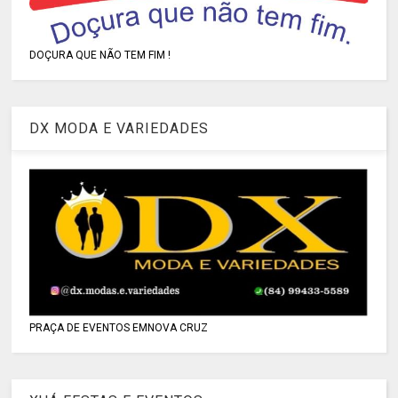
DOÇURA QUE NÃO TEM FIM !
DX MODA E VARIEDADES
PRAÇA DE EVENTOS EMNOVA CRUZ