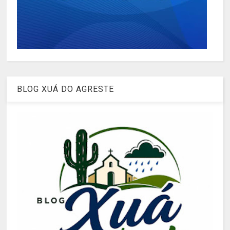
BLOG XUÁ DO AGRESTE