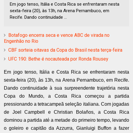
Em jogo tenso, Itália e Costa Rica se enfrentaram nesta
sexta-feira (20), às 13h, na Arena Pernambuco, em
Recife. Dando continuidade ...
Botafogo encerra seca e vence ABC de virada no
Engenhão no Rio
CBF sorteia oitavas da Copa do Brasil nesta terça-feira
UFC 190: Bethe é nocauteada por Ronda Rousey
Em jogo tenso, Itália e Costa Rica se enfrentaram nesta
sexta-feira (20), às 13h, na Arena Pernambuco, em Recife.
Dando continuidade à sua surpreendente trajetória nesta
Copa do Mundo, a Costa Rica começou a partida
pressionando a tetracampeã seleção italiana. Com jogadas
de Joel Campbell e Christian Bolaños, a Costa Rica
dominou a partida até a metade do primeiro tempo, levando
o goleiro e capitão da Azzurra, Gianluigi Buffon a fazer