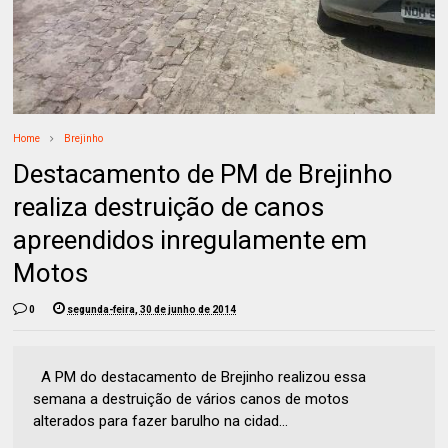
Home
Brejinho
Destacamento de PM de Brejinho
realiza destruição de canos
apreendidos inregulamente em
Motos
0
segunda-feira, 30 de junho de 2014
A PM do destacamento de Brejinho realizou essa
semana a destruição de vários canos de motos
alterados para fazer barulho na cidad...