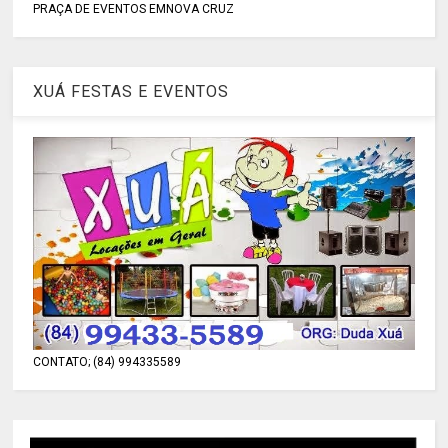
PRAÇA DE EVENTOS EMNOVA CRUZ
XUÁ FESTAS E EVENTOS
CONTATO; (84) 994335589