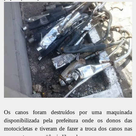
Os canos foram destruídos por uma maquinada
disponibilizada pela prefeitura onde os donos das
motocicletas e tiveram de fazer a troca dos canos nas