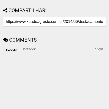
COMPARTILHAR:
COMMENTS
FACEBOOK
:
DISQUS
BLOGGER