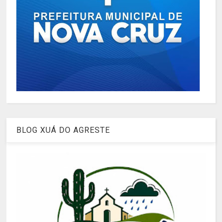
BLOG XUÁ DO AGRESTE