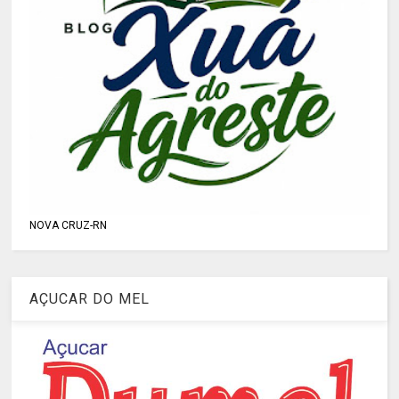
NOVA CRUZ-RN
AÇUCAR DO MEL