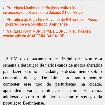
Prefeitura Municipal de Brejinho realiza festa de
emancipação politica neste Sábado 21 de Março
Prefeitura de Brejinho e Governo do RN perfuram Poços
Tubulares para a população Brejinhense.
A PREFEITURA MUNICIPAL DE BREJINHO iniciou a
construção da ACADEMIA DA SAÚDE
A PM do destacamento de Brejinho realizou essa
semana a destruição de vários canos de motos alterados
para fazer barulho na cidade, o destacamento sob o
comando do sgt De Lima procurando sempre
combater esse tipo de perturbação na cidade,
apreendeu várias motocicletas com os canos
adulterados com o objetivo de tirar o sossego da
população Brejinhense.