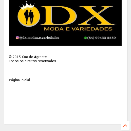
©
2015
Xua do Agreste
Todos os direitos reservados
Página inicial