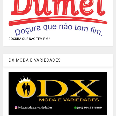
DOÇURA QUE NÃO TEM FIM !
DX MODA E VARIEDADES