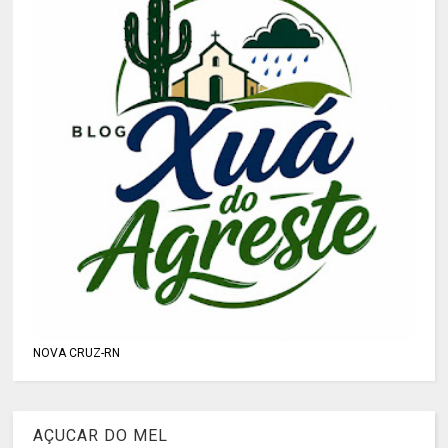
NOVA CRUZ-RN
AÇUCAR DO MEL