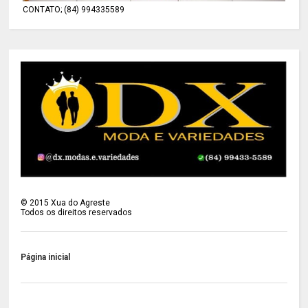
CONTATO; (84) 994335589
©
2015
Xua do Agreste
Todos os direitos reservados
Página inicial