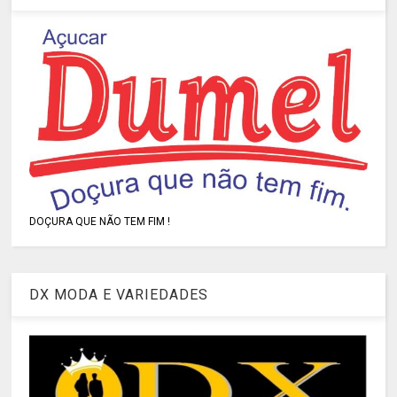
DOÇURA QUE NÃO TEM FIM !
DX MODA E VARIEDADES