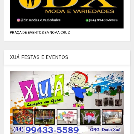
PRAÇA DE EVENTOS EMNOVA CRUZ
XUÁ FESTAS E EVENTOS