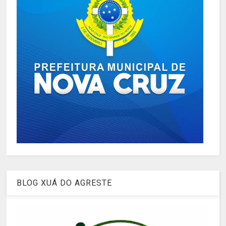
BLOG XUÁ DO AGRESTE