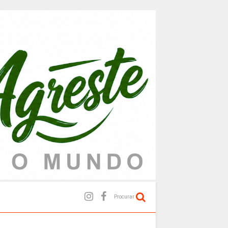
Procurar