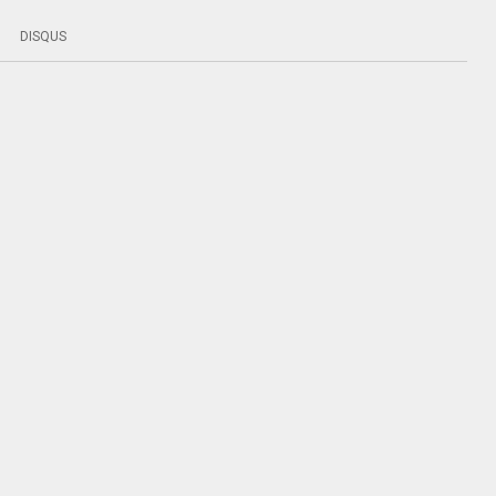
DISQUS