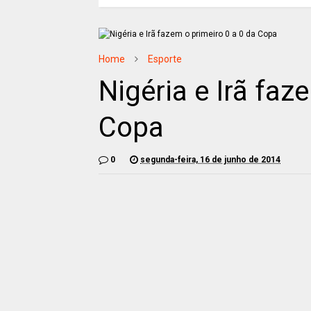
Home
Esporte
Nigéria e Irã faz
Copa
0
segunda-feira, 16 de junho de 2014