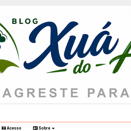
Acesso
Sobre