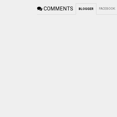
COMMENTS
FACEBOOK
:
BLOGGER