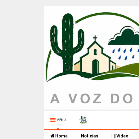
MENU
Home
Notícias
Vídeo