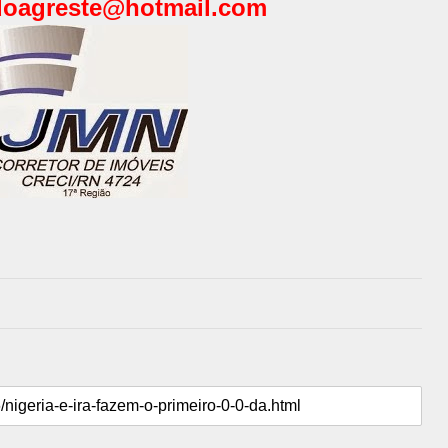
oagreste@hotmail.com