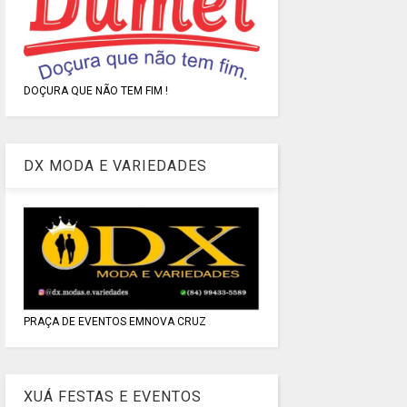
DOÇURA QUE NÃO TEM FIM !
DX MODA E VARIEDADES
PRAÇA DE EVENTOS EMNOVA CRUZ
XUÁ FESTAS E EVENTOS