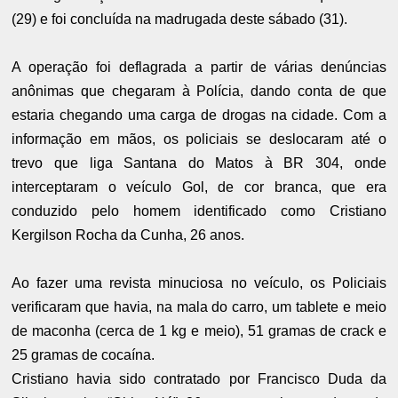
(29) e foi concluída na madrugada deste sábado (31).
A operação foi deflagrada a partir de várias denúncias
anônimas que chegaram à Polícia, dando conta de que
estaria chegando uma carga de drogas na cidade. Com a
informação em mãos, os policiais se deslocaram até o
trevo que liga Santana do Matos à BR 304, onde
interceptaram o veículo Gol, de cor branca, que era
conduzido pelo homem identificado como Cristiano
Kergilson Rocha da Cunha, 26 anos.
Ao fazer uma revista minuciosa no veículo, os Policiais
verificaram que havia, na mala do carro, um tablete e meio
de maconha (cerca de 1 kg e meio), 51 gramas de crack e
25 gramas de cocaína.
Cristiano havia sido contratado por Francisco Duda da