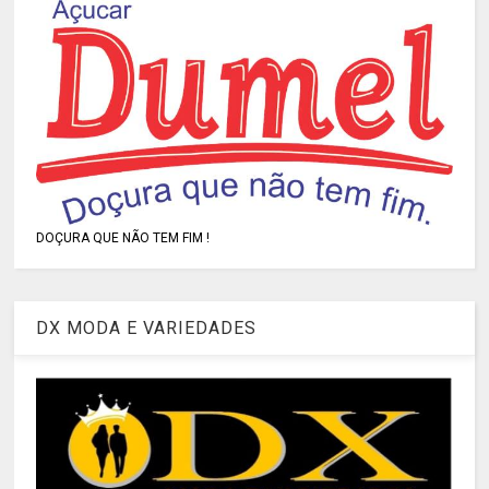
DOÇURA QUE NÃO TEM FIM !
DX MODA E VARIEDADES