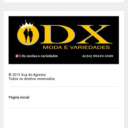
©
2015
Xua do Agreste
Todos os direitos reservados
Página inicial