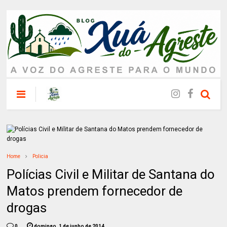
Home
Policia
Polícias Civil e Militar de Santana do
Matos prendem fornecedor de
drogas
0
domingo, 1 de junho de 2014