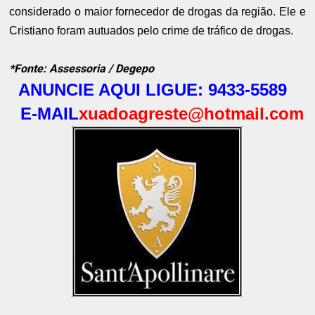
considerado o maior fornecedor de drogas da região. Ele e
Cristiano foram autuados pelo crime de tráfico de drogas.
*Fonte: Assessoria / Degepo
ANUNCIE AQUI LIGUE: 9433-5589
E-MAIL
xuadoagreste@hotmail.com