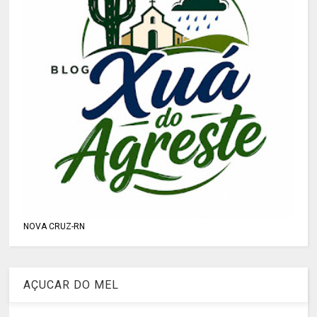
NOVA CRUZ-RN
AÇUCAR DO MEL