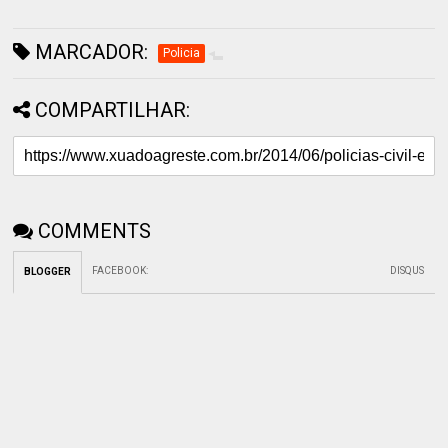
MARCADOR:
Policia
COMPARTILHAR:
COMMENTS
FACEBOOK
:
DISQUS
BLOGGER