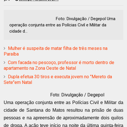
Foto: Divulgação / Degepol Uma
operação conjunta entre as Polícias Civil e Militar da
cidade d...
Mulher é suspeita de matar filha de três meses na
Paraíba
Com facada no pescoço, professor é morto dentro de
apartamento na Zona Oeste de Natal
Dupla efetua 30 tiros e executa jovem no "Mereto da
Sete"em Natal
Foto: Divulgação / Degepol
Uma operação conjunta entre as Polícias Civil e Militar da
cidade de Santana do Matos resultou na prisão de duas
pessoas e na apreensão de aproximadamente dois quilos
de droga. A ação teve início na noite da última quinta-feira