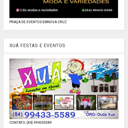
PRAÇA DE EVENTOS EMNOVA CRUZ
XUÁ FESTAS E EVENTOS
CONTATO; (84) 994335589