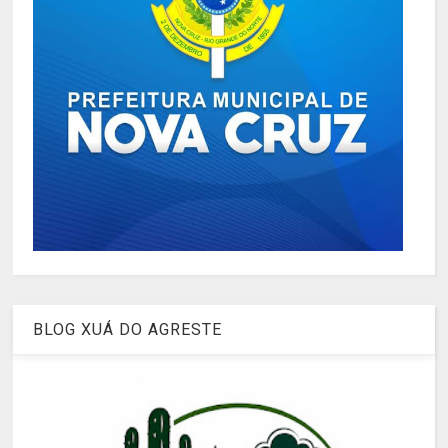
BLOG XUÁ DO AGRESTE