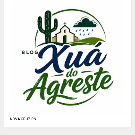
NOVA CRUZ-RN