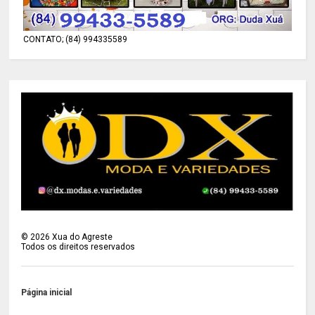
CONTATO; (84) 994335589
©
2026
Xua do Agreste
Todos os direitos reservados
Página inicial