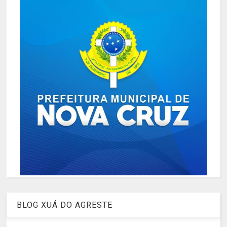
BLOG XUÁ DO AGRESTE