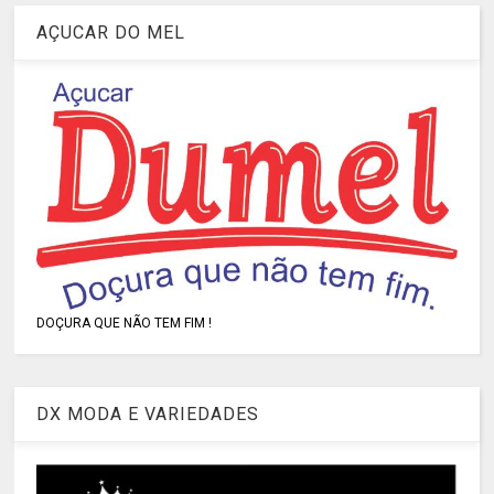
AÇUCAR DO MEL
DOÇURA QUE NÃO TEM FIM !
DX MODA E VARIEDADES