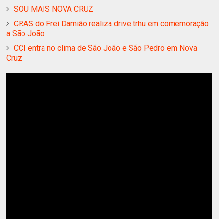
SOU MAIS NOVA CRUZ
CRAS do Frei Damião realiza drive trhu em comemoração
a São João
CCI entra no clima de São João e São Pedro em Nova
Cruz