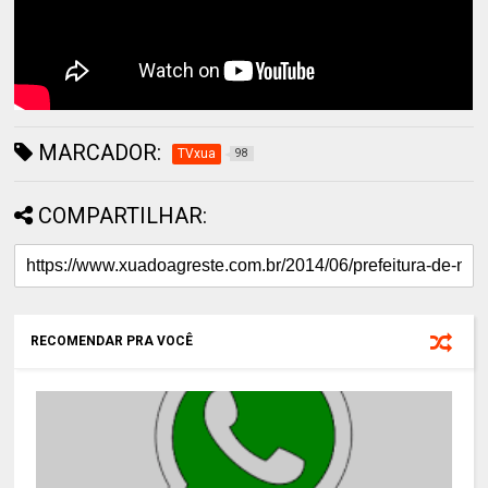
MARCADOR:
TVxua
98
COMPARTILHAR:
RECOMENDAR PRA VOCÊ