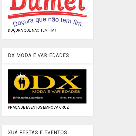
DOÇURA QUE NÃO TEM FIM !
DX MODA E VARIEDADES
PRAÇA DE EVENTOS EMNOVA CRUZ
XUÁ FESTAS E EVENTOS