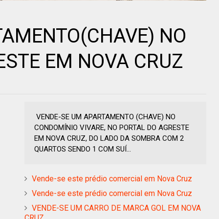
TAMENTO(CHAVE) NO
ESTE EM NOVA CRUZ
VENDE-SE UM APARTAMENTO (CHAVE) NO
CONDOMÍNIO VIVARE, NO PORTAL DO AGRESTE
EM NOVA CRUZ, DO LADO DA SOMBRA COM 2
QUARTOS SENDO 1 COM SUÍ...
Vende-se este prédio comercial em Nova Cruz
Vende-se este prédio comercial em Nova Cruz
VENDE-SE UM CARRO DE MARCA GOL EM NOVA
CRUZ