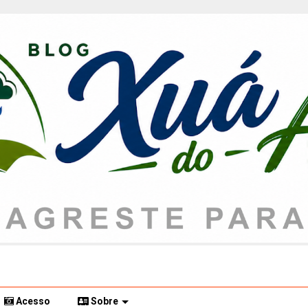
Acesso
Sobre