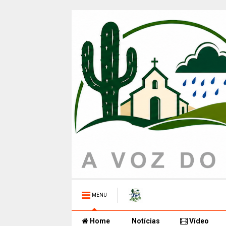
MENU
Home
Notícias
Vídeo