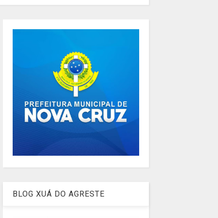
BLOG XUÁ DO AGRESTE