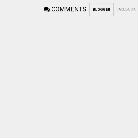
COMMENTS
FACEBOOK
:
BLOGGER