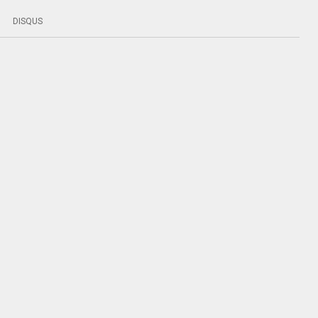
DISQUS