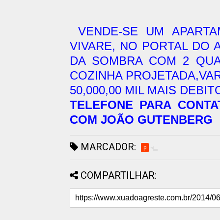
VENDE-SE UM APARTA
VIVARE, NO PORTAL DO 
DA SOMBRA COM 2 QUA
COZINHA PROJETADA,VAR
50,000,00 MIL MAIS DEBIT
TELEFONE PARA CONTATO
COM JOÃO GUTENBERG
MARCADOR:
p
COMPARTILHAR: