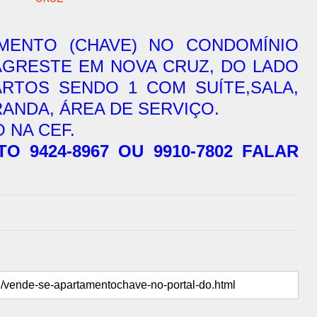
MENTO (CHAVE) NO CONDOMÍNIO
AGRESTE EM NOVA CRUZ, DO LADO
RTOS SENDO 1 COM SUÍTE,SALA,
ANDA, ÁREA DE SERVIÇO.
O NA CEF.
 9424-8967 OU 9910-7802 FALAR