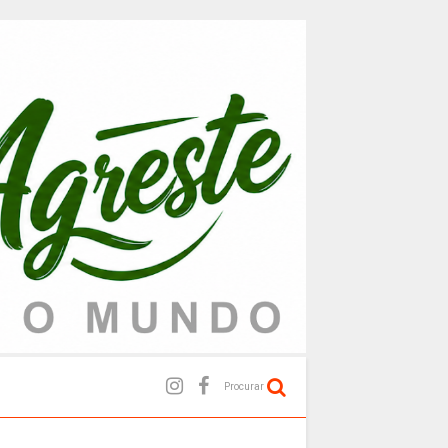
Procurar