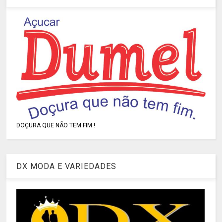
DOÇURA QUE NÃO TEM FIM !
DX MODA E VARIEDADES