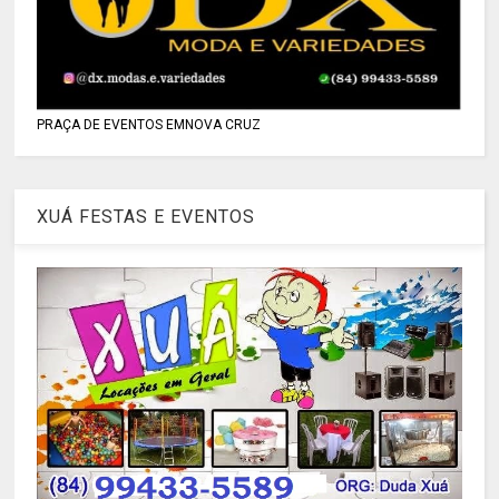
PRAÇA DE EVENTOS EMNOVA CRUZ
XUÁ FESTAS E EVENTOS