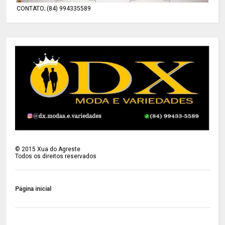
CONTATO; (84) 994335589
©
2015
Xua do Agreste
Todos os direitos reservados
Página inicial