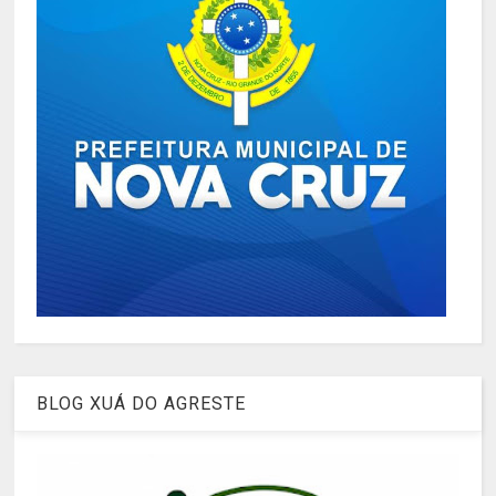
BLOG XUÁ DO AGRESTE