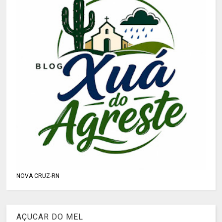
NOVA CRUZ-RN
AÇUCAR DO MEL