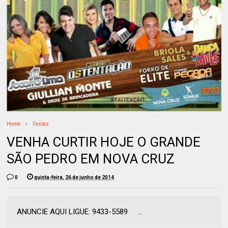
Home
Festas
VENHA CURTIR HOJE O GRANDE
SÃO PEDRO EM NOVA CRUZ
0
quinta-feira, 26 de junho de 2014
ANUNCIE AQUI LIGUE: 9433-5589 ...