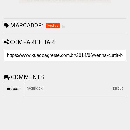
MARCADOR:
Festas
COMPARTILHAR:
COMMENTS
FACEBOOK
:
DISQUS
BLOGGER