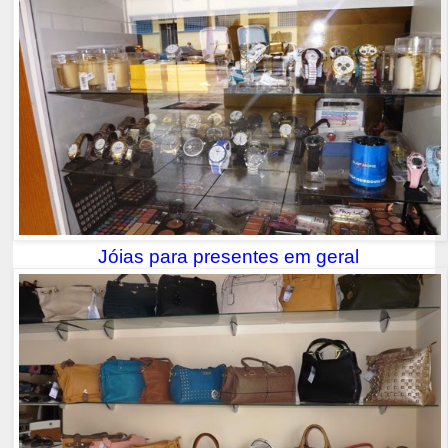
Jóias para presentes em geral