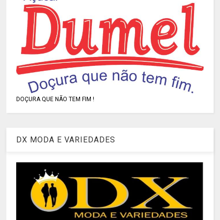
DOÇURA QUE NÃO TEM FIM !
DX MODA E VARIEDADES