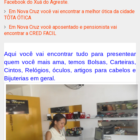
Facebook do Xuá do Agreste.
Em Nova Cruz você vai encontrar a melhor ótica da cidade
TÔTA ÓTICA
Em Nova Cruz você aposentado e pensionista vai
encontrar a CRED FACIL
Aqui você vai encontrar tudo para presentear
quem você mais ama, temos Bolsas, Carteiras,
Cintos, Relógios, óculos, artigos para cabelos e
Bijuterias em geral.