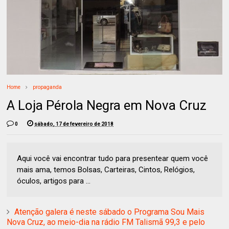
Home
propaganda
A Loja Pérola Negra em Nova Cruz
0
sábado, 17 de fevereiro de 2018
Aqui você vai encontrar tudo para presentear quem você
mais ama, temos Bolsas, Carteiras, Cintos, Relógios,
óculos, artigos para ...
Atenção galera é neste sábado o Programa Sou Mais
Nova Cruz, ao meio-dia na rádio FM Talismã 99,3 e pelo