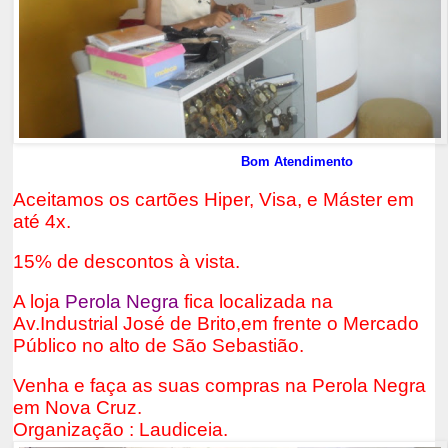
Bom Atendimento
Aceitamos os cartões Hiper, Visa, e Máster em
até 4x.
15% de descontos à vista.
A loja
Perola Negra
fica localizada na
Av.Industrial José de Brito,em frente o Mercado
Público no alto de São Sebastião.
Venha e faça as suas compras na Perola Negra
em Nova Cruz.
Organização : Laudiceia.