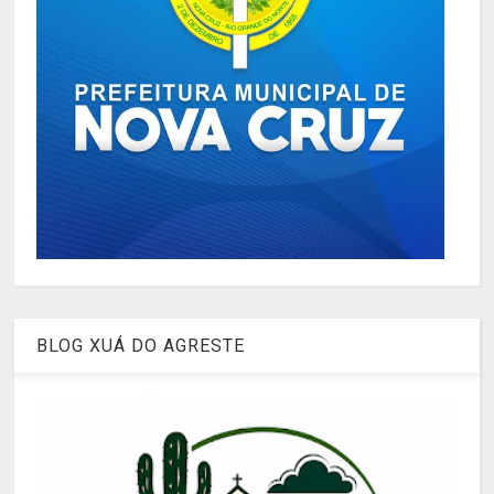
BLOG XUÁ DO AGRESTE