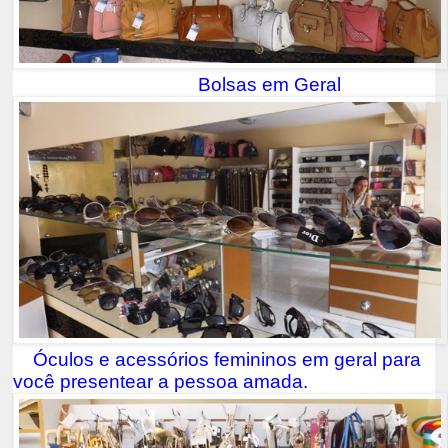
Bolsas em Geral
Óculos e acessórios femininos em geral para
você presentear a pessoa amada.