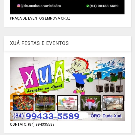
PRAÇA DE EVENTOS EMNOVA CRUZ
XUÁ FESTAS E EVENTOS
CONTATO; (84) 994335589