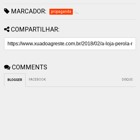
MARCADOR:
propaganda
COMPARTILHAR:
COMMENTS
FACEBOOK
:
DISQUS
BLOGGER