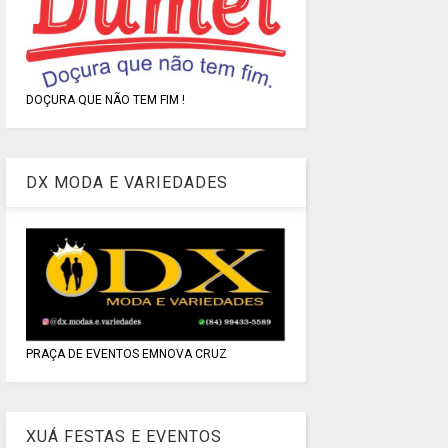
DOÇURA QUE NÃO TEM FIM !
DX MODA E VARIEDADES
PRAÇA DE EVENTOS EMNOVA CRUZ
XUÁ FESTAS E EVENTOS