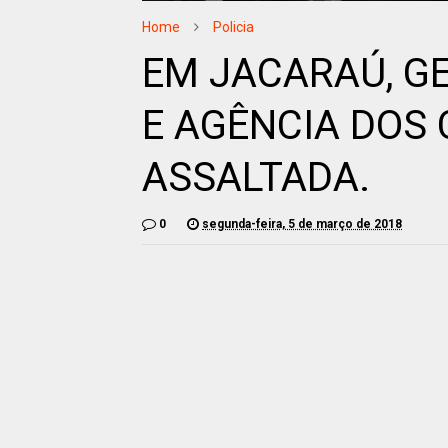
Home
Policia
EM JACARAÚ, GE
E AGÊNCIA DOS 
ASSALTADA.
0
segunda-feira, 5 de março de 2018