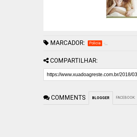
MARCADOR:
Policia
COMPARTILHAR:
COMMENTS
FACEBOOK
:
BLOGGER