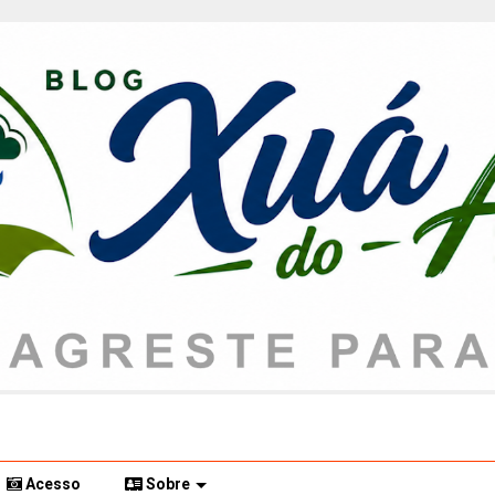
Acesso
Sobre