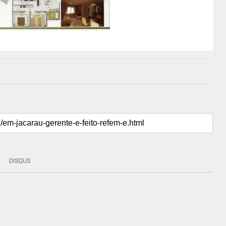
DISQUS