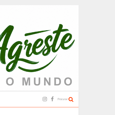
Procurar