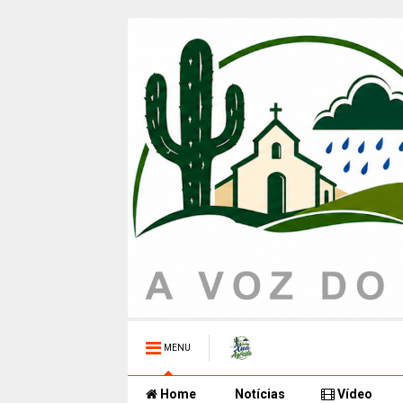
MENU
Home
Notícias
Vídeo