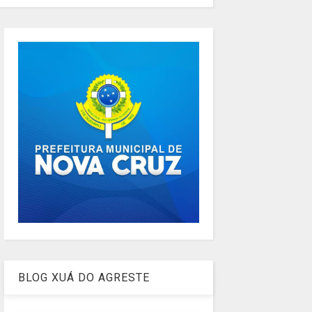
BLOG XUÁ DO AGRESTE