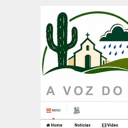
MENU
Home
Notícias
Vídeo