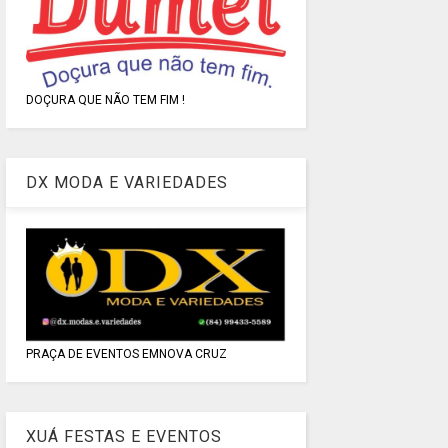
DOÇURA QUE NÃO TEM FIM !
DX MODA E VARIEDADES
PRAÇA DE EVENTOS EMNOVA CRUZ
XUÁ FESTAS E EVENTOS