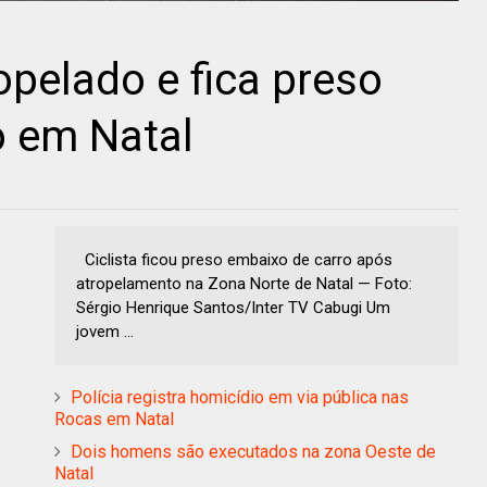
ropelado e fica preso
o em Natal
Ciclista ficou preso embaixo de carro após
atropelamento na Zona Norte de Natal — Foto:
Sérgio Henrique Santos/Inter TV Cabugi Um
jovem ...
Polícia registra homicídio em via pública nas
Rocas em Natal
Dois homens são executados na zona Oeste de
Natal