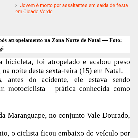
Jovem é morto por assaltantes em saída de festa
em Cidade Verde
 após atropelamento na Zona Norte de Natal — Foto:
gi
bicicleta, foi atropelado e acabou preso
 na noite desta sexta-feira (15) em Natal.
 antes do acidente, ele estava sendo
m motociclista - prática conhecida como
da Maranguape, no conjunto Vale Dourado,
to, o ciclista ficou embaixo do veículo por