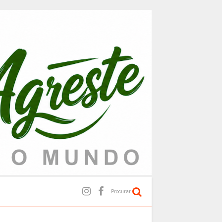
Procurar