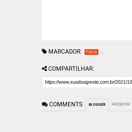
MARCADOR:
Policia
COMPARTILHAR:
COMMENTS
FACEBOOK
:
BLOGGER