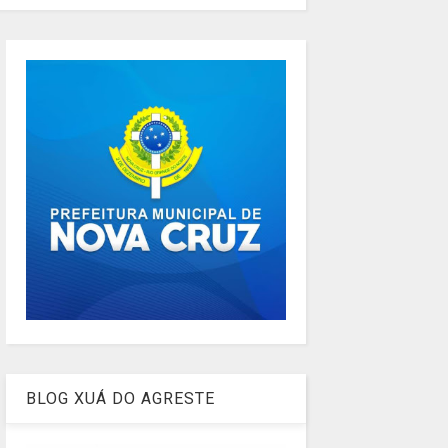
BLOG XUÁ DO AGRESTE