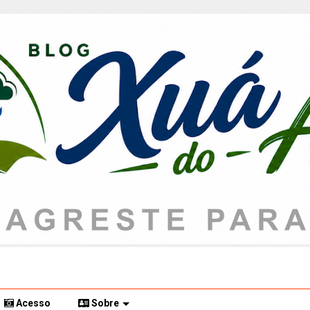
Acesso
Sobre