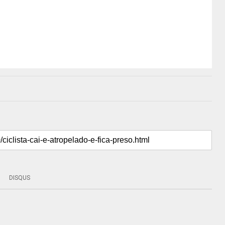
DISQUS