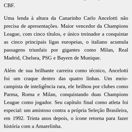
CBF.
Uma lenda à altura da Canarinho Carlo Ancelotti não
precisa de apresentações. Maior vencedor da Champions
League, com cinco títulos, e único treinador a conquistar
as cinco principais ligas europeias, o italiano acumula
passagens triunfais por gigantes como Milan, Real
Madrid, Chelsea, PSG e Bayern de Munique.
Além de sua brilhante carreira como técnico, Ancelotti
foi um craque dentro das quatro linhas. Um meio-
campista de inteligência rara, ele brilhou por clubes como
Parma, Roma e Milan, conquistando duas Champions
League como jogador. Seu capítulo final como atleta foi
especial: um amistoso contra a própria Seleção Brasileira,
em 1992. Trinta anos depois, o ícone retorna para fazer
história com a Amarelinha.