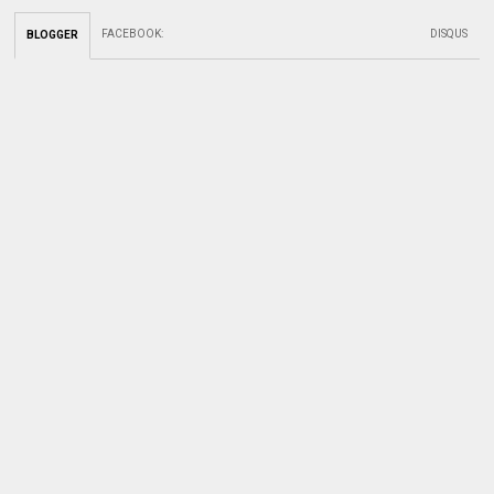
FACEBOOK
:
DISQUS
BLOGGER