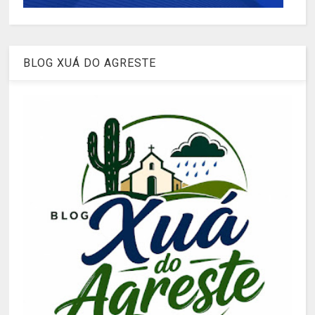
BLOG XUÁ DO AGRESTE