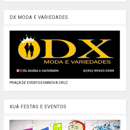
DX MODA E VARIEDADES
PRAÇA DE EVENTOS EMNOVA CRUZ
XUÁ FESTAS E EVENTOS