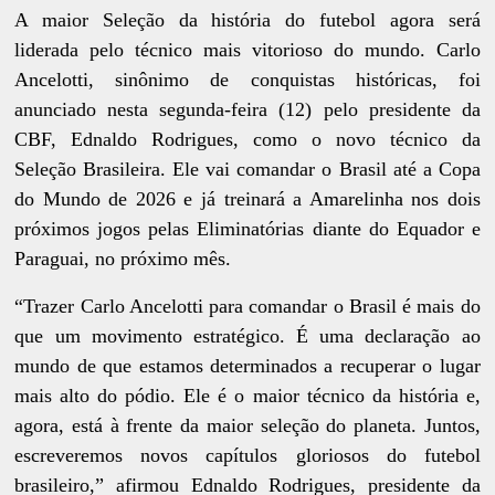
A maior Seleção da história do futebol agora será
liderada pelo técnico mais vitorioso do mundo. Carlo
Ancelotti, sinônimo de conquistas históricas, foi
anunciado nesta segunda-feira (12) pelo presidente da
CBF, Ednaldo Rodrigues, como o novo técnico da
Seleção Brasileira. Ele vai comandar o Brasil até a Copa
do Mundo de 2026 e já treinará a Amarelinha nos dois
próximos jogos pelas Eliminatórias diante do Equador e
Paraguai, no próximo mês.
“Trazer Carlo Ancelotti para comandar o Brasil é mais do
que um movimento estratégico. É uma declaração ao
mundo de que estamos determinados a recuperar o lugar
mais alto do pódio. Ele é o maior técnico da história e,
agora, está à frente da maior seleção do planeta. Juntos,
escreveremos novos capítulos gloriosos do futebol
brasileiro,” afirmou Ednaldo Rodrigues, presidente da