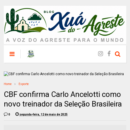
Home
Esporte
CBF confirma Carlo Ancelotti como
novo treinador da Seleção Brasileira
0
segunda-feira, 12 de maio de 2025