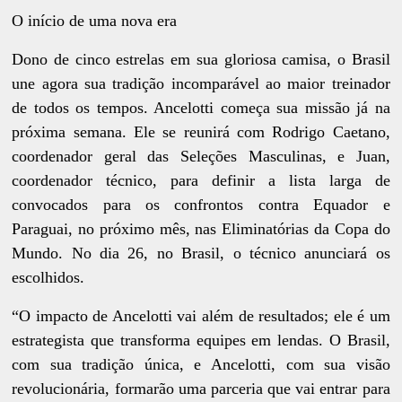
O início de uma nova era
Dono de cinco estrelas em sua gloriosa camisa, o Brasil
une agora sua tradição incomparável ao maior treinador
de todos os tempos. Ancelotti começa sua missão já na
próxima semana. Ele se reunirá com Rodrigo Caetano,
coordenador geral das Seleções Masculinas, e Juan,
coordenador técnico, para definir a lista larga de
convocados para os confrontos contra Equador e
Paraguai, no próximo mês, nas Eliminatórias da Copa do
Mundo. No dia 26, no Brasil, o técnico anunciará os
escolhidos.
“O impacto de Ancelotti vai além de resultados; ele é um
estrategista que transforma equipes em lendas. O Brasil,
com sua tradição única, e Ancelotti, com sua visão
revolucionária, formarão uma parceria que vai entrar para