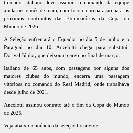
treinador italiano deve assumir o comando da equipe
ainda neste mês de maio, com foco na preparação para os
próximos confrontos das Eliminatórias da Copa do
Mundo de 2026.
A Seleção enfrentará o Equador no dia 5 de junho e o
Paraguai no dia 10. Ancelotti chega para substituir
Dorival Júnior, que deixou o cargo no final de março.
Italiano de 65 anos, com passagens por alguns dos
maiores clubes do mundo, encerra uma passagem
vitoriosa no comando do Real Madrid, onde trabalhava
desde julho de 2021.
Ancelotti assinou contrato até o fim da Copa do Mundo
de 2026.
Veja abaixo o anúncio da seleção brasileira: