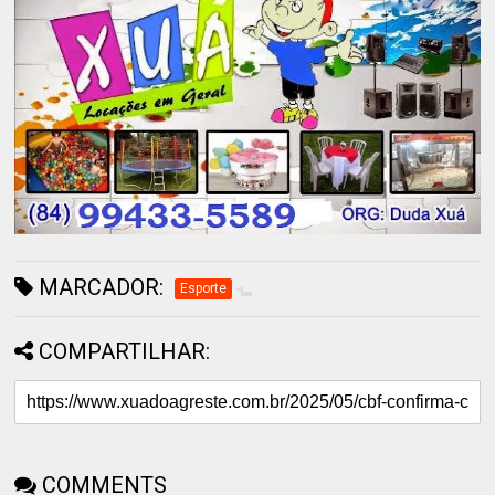
MARCADOR:
Esporte
COMPARTILHAR:
COMMENTS