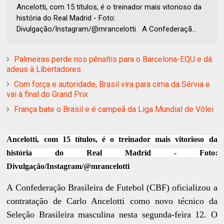
Ancelotti, com 15 títulos, é o treinador mais vitorioso da
história do Real Madrid - Foto:
Divulgação/Instagram/@mrancelotti A Confederaçã...
Palmeiras perde nos pênaltis para o Barcelona-EQU e dá
adeus à Libertadores
Com força e autoridade, Brasil vira para cima da Sérvia e
vai à final do Grand Prix
França bate o Brasil e é campeã da Liga Mundial de Vôlei
Ancelotti, com 15 títulos, é o treinador mais vitorioso da
história do Real Madrid - Foto:
Divulgação/Instagram/@mrancelotti
A Confederação Brasileira de Futebol (CBF) oficializou a
contratação de Carlo Ancelotti como novo técnico da
Seleção Brasileira masculina nesta segunda-feira 12. O