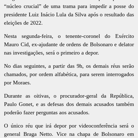
“núcleo crucial” de uma trama para impedir a posse do
presidente Luiz Inácio Lula da Silva após o resultado das
eleições de 2022.
Nesta segunda-feira, o tenente-coronel do Exército
Mauro Cid, ex-ajudante de ordens de Bolsonaro e delator
nas investigações, será o primeiro a depor.
No dias seguintes, a partir das 9h, os demais réus serão
chamados, por ordem alfabética, para serem interrogados
por Moraes.
Durante as oitivas, o procurador-geral da República,
Paulo Gonet, e as defesas dos demais acusados também
poderão fazer perguntas aos acusados.
O único réu que irá depor por videoconferência será o
general Braga Netto. Vice na chapa de Bolsonaro em