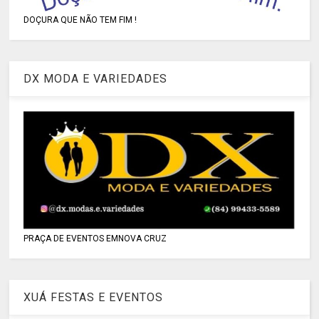
DOÇURA QUE NÃO TEM FIM !
DX MODA E VARIEDADES
PRAÇA DE EVENTOS EMNOVA CRUZ
XUÁ FESTAS E EVENTOS