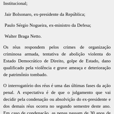
Institucional;
Jair Bolsonaro, ex-presidente da República;
Paulo Sérgio Nogueira, ex-ministro da Defesa;
Walter Braga Netto.
Os réus respondem pelos crimes de organização
criminosa armada, tentativa de abolição violenta do
Estado Democrático de Direito, golpe de Estado, dano
qualificado pela violência e grave ameaça e deterioração
de patrimônio tombado.
O interrogatório dos réus é uma das últimas fases da ação
penal. A expectativa é de que o julgamento que vai
decidir pela condenação ou absolvição do ex-presidente e
dos demais réus ocorra no segundo semestre deste ano.
Em caso de condenação, as penas passam de 30 anos de