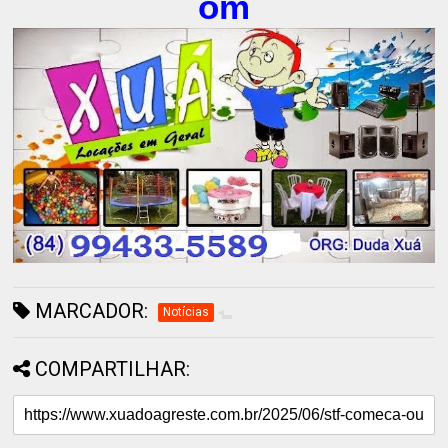
om
MARCADOR:
Notícias
COMPARTILHAR: