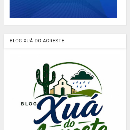
BLOG XUÁ DO AGRESTE