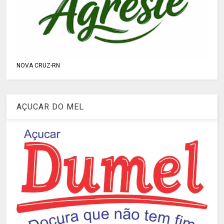
NOVA CRUZ-RN
AÇUCAR DO MEL