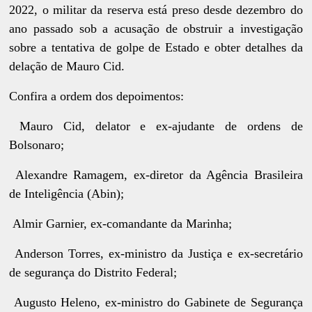
2022, o militar da reserva está preso desde dezembro do
ano passado sob a acusação de obstruir a investigação
sobre a tentativa de golpe de Estado e obter detalhes da
delação de Mauro Cid.
Confira a ordem dos depoimentos:
Mauro Cid, delator e ex-ajudante de ordens de
Bolsonaro;
Alexandre Ramagem, ex-diretor da Agência Brasileira
de Inteligência (Abin);
Almir Garnier, ex-comandante da Marinha;
Anderson Torres, ex-ministro da Justiça e ex-secretário
de segurança do Distrito Federal;
Augusto Heleno, ex-ministro do Gabinete de Segurança