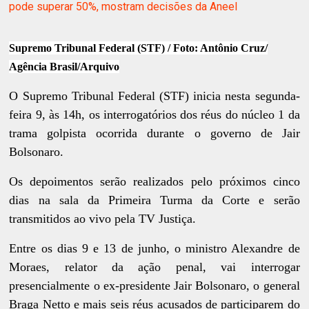
pode superar 50%, mostram decisões da Aneel
Supremo Tribunal Federal (STF) / Foto: Antônio Cruz/
Agência Brasil/Arquivo
O Supremo Tribunal Federal (STF) inicia nesta segunda-
feira 9, às 14h, os interrogatórios dos réus do núcleo 1 da
trama golpista ocorrida durante o governo de Jair
Bolsonaro.
Os depoimentos serão realizados pelo próximos cinco
dias na sala da Primeira Turma da Corte e serão
transmitidos ao vivo pela TV Justiça.
Entre os dias 9 e 13 de junho, o ministro Alexandre de
Moraes, relator da ação penal, vai interrogar
presencialmente o ex-presidente Jair Bolsonaro, o general
Braga Netto e mais seis réus acusados de participarem do