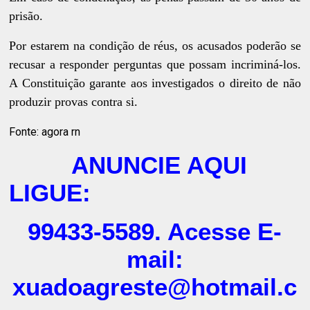
prisão.
Por estarem na condição de réus, os acusados poderão se
recusar a responder perguntas que possam incriminá-los.
A Constituição garante aos investigados o direito de não
produzir provas contra si.
Fonte: agora rn
ANUNCIE AQUI
LIGUE:
99433-5589. Acesse E-
mail:
xuadoagreste@hotmail.c