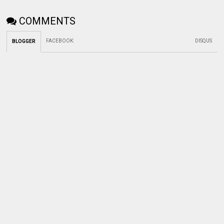
COMMENTS
FACEBOOK
:
DISQUS
BLOGGER