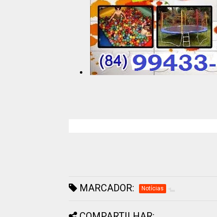
MARCADOR:
Notícias
COMPARTILHAR: