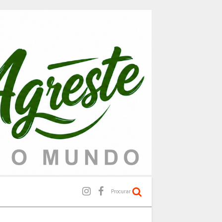
Procurar