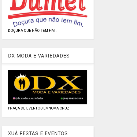
DOÇURA QUE NÃO TEM FIM !
DX MODA E VARIEDADES
PRAÇA DE EVENTOS EMNOVA CRUZ
XUÁ FESTAS E EVENTOS