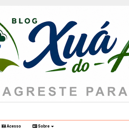
Acesso
Sobre