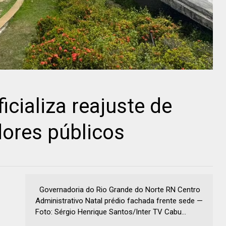
cializa reajuste de
dores públicos
Governadoria do Rio Grande do Norte RN Centro
Administrativo Natal prédio fachada frente sede —
Foto: Sérgio Henrique Santos/Inter TV Cabu...