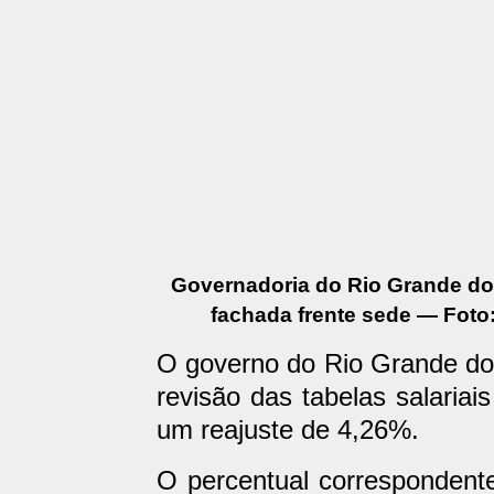
Governadoria do Rio Grande do 
fachada frente sede — Foto
O governo do Rio Grande do N
revisão das tabelas salariai
um reajuste de 4,26%.
O percentual correspondente