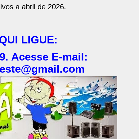
tivos a abril de 2026.
UI LIGUE:
9. Acesse E-mail:
este@gmail.com