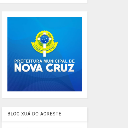
BLOG XUÁ DO AGRESTE