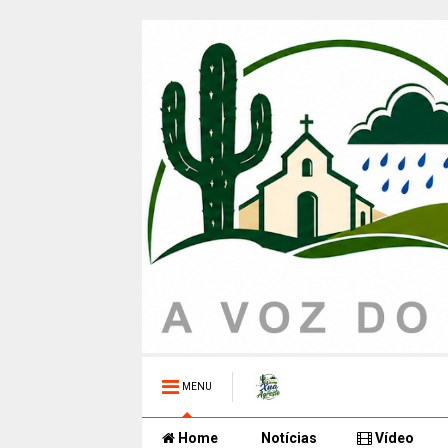
MENU
Home
Notícias
Vídeo