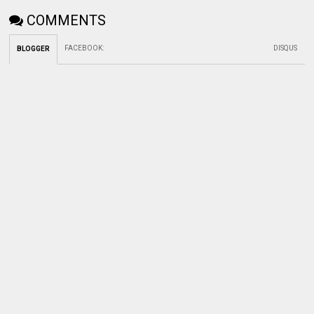
COMMENTS
FACEBOOK
:
DISQUS
BLOGGER