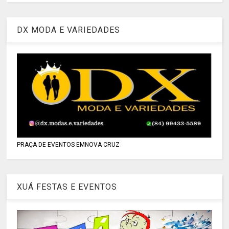
DX MODA E VARIEDADES
PRAÇA DE EVENTOS EMNOVA CRUZ
XUÁ FESTAS E EVENTOS