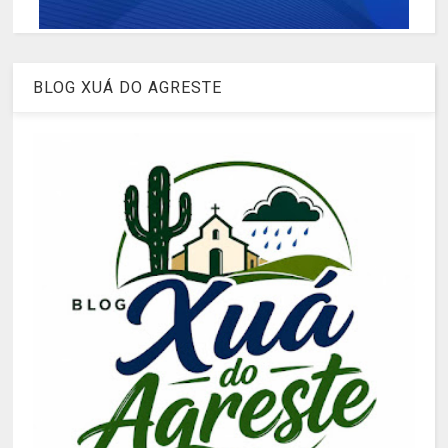
BLOG XUÁ DO AGRESTE