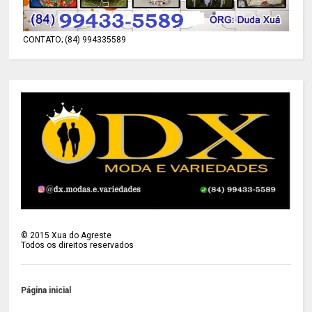
CONTATO; (84) 994335589
©
2015
Xua do Agreste
Todos os direitos reservados
Página inicial