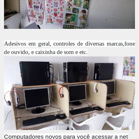
Adesivos em geral, controles de diversas marcas,fone
de ouvido, e caixinha de som e etc.
Computadores novos para você acessar a net