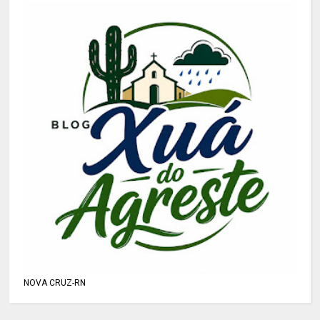
NOVA CRUZ-RN