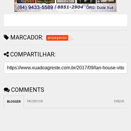
MARCADOR:
propaganda
COMPARTILHAR:
COMMENTS
FACEBOOK
:
DISQUS
BLOGGER