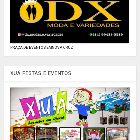
PRAÇA DE EVENTOS EMNOVA CRUZ
XUÁ FESTAS E EVENTOS