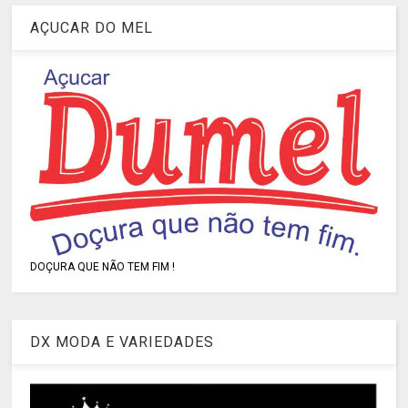
AÇUCAR DO MEL
DOÇURA QUE NÃO TEM FIM !
DX MODA E VARIEDADES