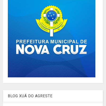
BLOG XUÁ DO AGRESTE