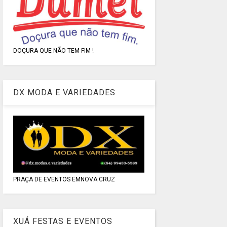
DOÇURA QUE NÃO TEM FIM !
DX MODA E VARIEDADES
PRAÇA DE EVENTOS EMNOVA CRUZ
XUÁ FESTAS E EVENTOS