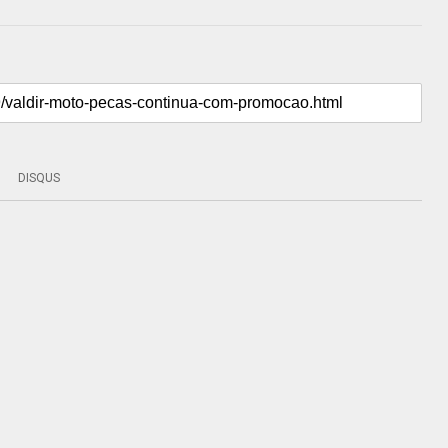
DISQUS