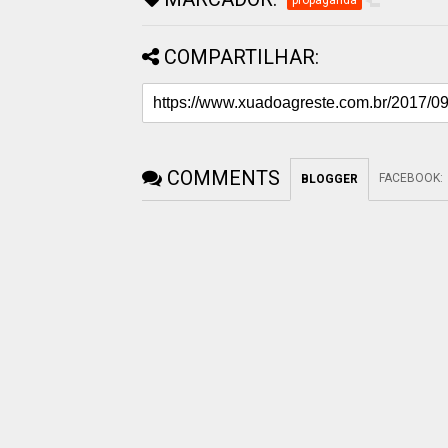
COMPARTILHAR:
COMMENTS
FACEBOOK
:
BLOGGER