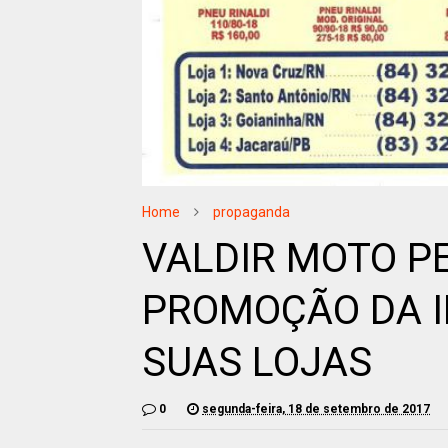
Home
propaganda
VALDIR MOTO P
PROMOÇÃO DA I
SUAS LOJAS
0
segunda-feira, 18 de setembro de 2017