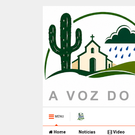
MENU
Home
Notícias
Vídeo