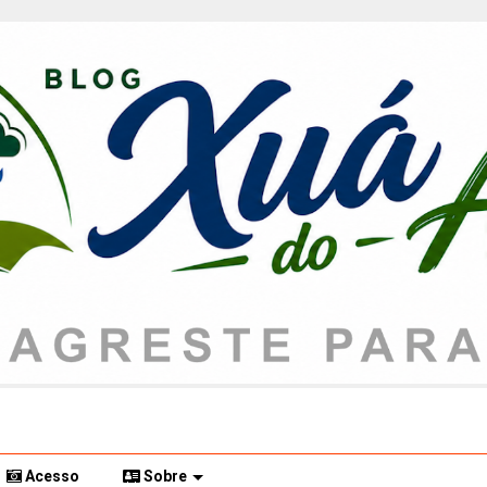
Acesso
Sobre