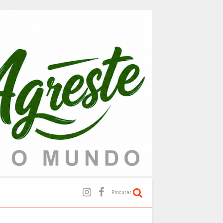
Procurar