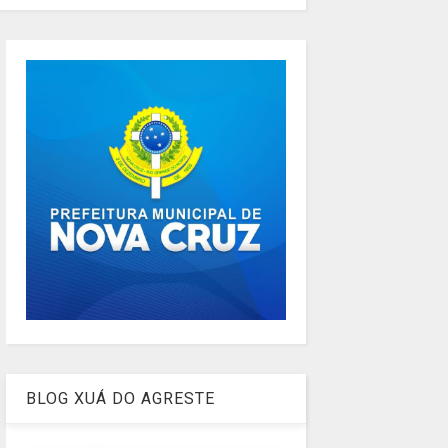
BLOG XUÁ DO AGRESTE