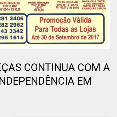
EÇAS CONTINUA COM A
NDEPENDÊNCIA EM