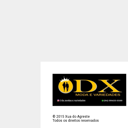
©
2015
Xua do Agreste
Todos os direitos reservados