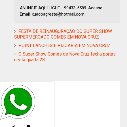
ANUNCIE AQUI LIGUE: 99433-5589. Acesse
Email: xuadoagreste@hotmail.com
FESTA DE REINAUGURAÇÃO DO SUPER SHOW
SUPERMERCADO GOMES EM NOVA CRUZ
POINT LANCHES E PIZZARIA EM NOVA CRUZ
O Super Show Gomes de Nova Cruz fecha portas
nesta quarta 28