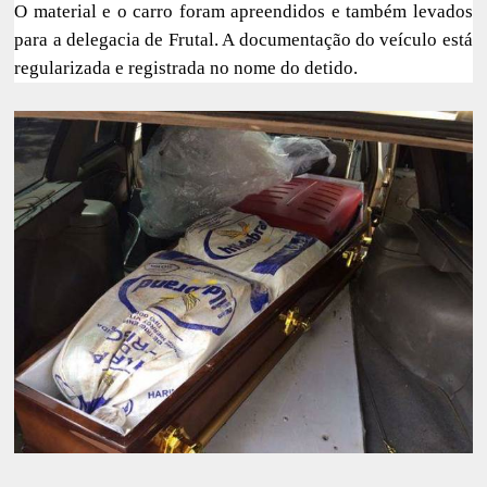
O material e o carro foram apreendidos e também levados
para a delegacia de Frutal. A documentação do veículo está
regularizada e registrada no nome do detido.