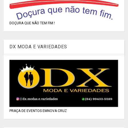
DOÇURA QUE NÃO TEM FIM !
DX MODA E VARIEDADES
PRAÇA DE EVENTOS EMNOVA CRUZ