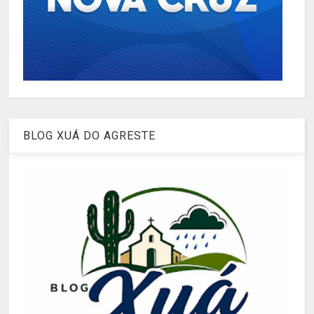
BLOG XUÁ DO AGRESTE