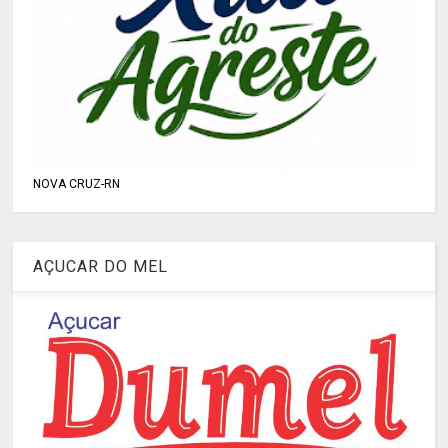
NOVA CRUZ-RN
AÇUCAR DO MEL