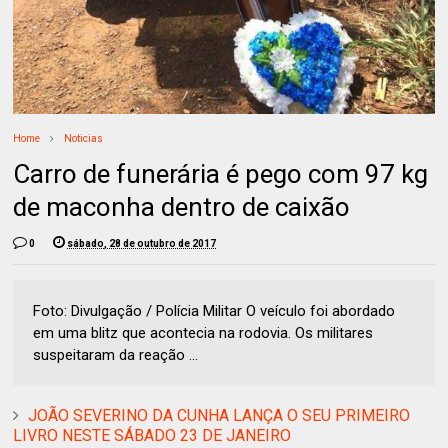
Home
Noticias
Carro de funerária é pego com 97 kg
de maconha dentro de caixão
0
sábado, 28 de outubro de 2017
Foto: Divulgação / Polícia Militar O veículo foi abordado
em uma blitz que acontecia na rodovia. Os militares
suspeitaram da reação ...
JOÃO SEVERINO DA CUNHA LANÇA O SEU PRIMEIRO
LIVRO NESTE SÁBADO 23 DE JANEIRO