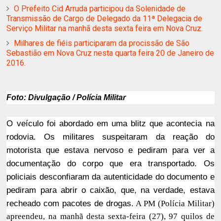
O Prefeito Cid Arruda participou da Solenidade de
Transmissão de Cargo de Delegado da 11ª Delegacia de
Serviço Militar na manhã desta sexta feira em Nova Cruz.
Milhares de fiéis participaram da procissão de São
Sebastião em Nova Cruz nesta quarta feira 20 de Janeiro de
2016.
Foto: Divulgação / Polícia Militar
O veículo foi abordado em uma blitz que acontecia na
rodovia. Os militares suspeitaram da reação do
motorista que estava nervoso e pediram para ver a
documentação do corpo que era transportado. Os
policiais desconfiaram da autenticidade do documento e
pediram para abrir o caixão, que, na verdade, estava
recheado com pacotes de drogas.
A PM (Polícia Militar)
apreendeu, na manhã desta sexta-feira (27), 97 quilos de