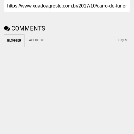
COMMENTS
FACEBOOK
:
DISQUS
BLOGGER