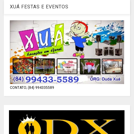
XUÁ FESTAS E EVENTOS
CONTATO; (84) 994335589