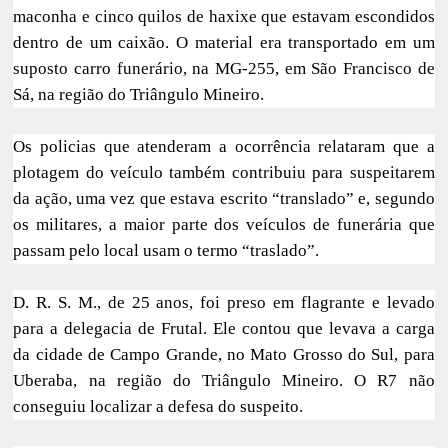
maconha e cinco quilos de haxixe que estavam escondidos
dentro de um caixão. O material era transportado em um
suposto carro funerário, na MG-255, em São Francisco de
Sá, na região do Triângulo Mineiro.
Os policias que atenderam a ocorrência relataram que a
plotagem do veículo também contribuiu para suspeitarem
da ação, uma vez que estava escrito “translado” e, segundo
os militares, a maior parte dos veículos de funerária que
passam pelo local usam o termo “traslado”.
D. R. S. M., de 25 anos, foi preso em flagrante e levado
para a delegacia de Frutal. Ele contou que levava a carga
da cidade de Campo Grande, no Mato Grosso do Sul, para
Uberaba, na região do Triângulo Mineiro. O
R7 não
conseguiu localizar a defesa do suspeito.