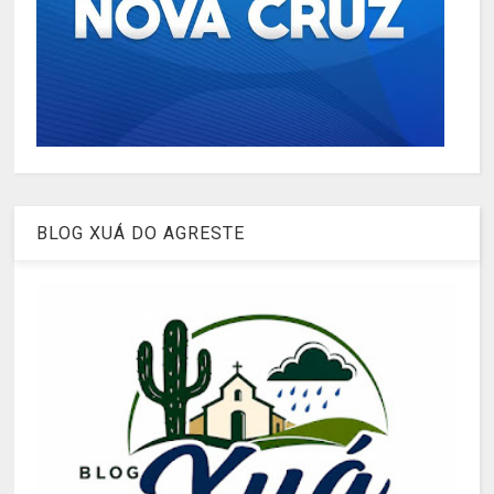
BLOG XUÁ DO AGRESTE