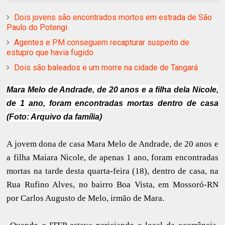
Dois jovens são encontrados mortos em estrada de São
Paulo do Potengi
Agentes e PM conseguem recapturar suspeito de
estupro que havia fugido
Dois são baleados e um morre na cidade de Tangará
Mara Melo de Andrade, de 20 anos e a filha dela Nicole,
de 1 ano, foram encontradas mortas dentro de casa
(Foto: Arquivo da família)
A jovem dona de casa Mara Melo de Andrade, de 20 anos e
a filha Maiara Nicole, de apenas 1 ano, foram encontradas
mortas na tarde desta quarta-feira (18), dentro de casa, na
Rua Rufino Alves, no bairro Boa Vista, em Mossoró-RN
por Carlos Augusto de Melo, irmão de Mara.