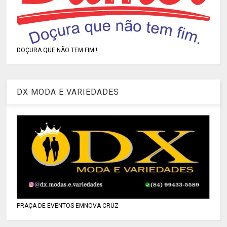
DOÇURA QUE NÃO TEM FIM !
DX MODA E VARIEDADES
PRAÇA DE EVENTOS EMNOVA CRUZ