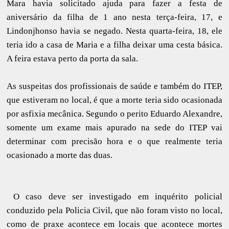
Mara havia solicitado ajuda para fazer a festa de
aniversário da filha de 1 ano nesta terça-feira, 17, e
Lindonjhonso havia se negado. Nesta quarta-feira, 18, ele
teria ido a casa de Maria e a filha deixar uma cesta básica.
A feira estava perto da porta da sala.
As suspeitas dos profissionais de saúde e também do ITEP,
que estiveram no local, é que a morte teria sido ocasionada
por asfixia mecânica. Segundo o perito Eduardo Alexandre,
somente um exame mais apurado na sede do ITEP vai
determinar com precisão hora e o que realmente teria
ocasionado a morte das duas.
O caso deve ser investigado em inquérito policial
conduzido pela Policia Civil, que não foram visto no local,
como de praxe acontece em locais que acontece mortes