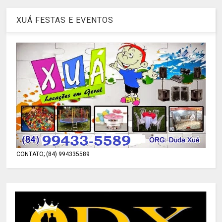
XUÁ FESTAS E EVENTOS
CONTATO; (84) 994335589