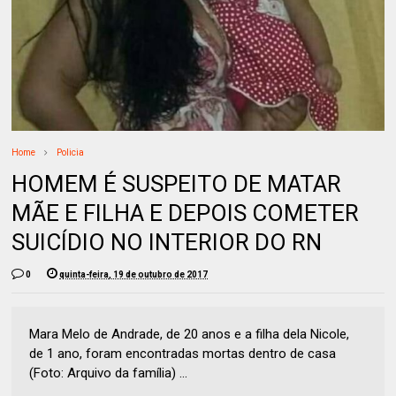
Home
Policia
HOMEM É SUSPEITO DE MATAR
MÃE E FILHA E DEPOIS COMETER
SUICÍDIO NO INTERIOR DO RN
0
quinta-feira, 19 de outubro de 2017
Mara Melo de Andrade, de 20 anos e a filha dela Nicole,
de 1 ano, foram encontradas mortas dentro de casa
(Foto: Arquivo da família) ...