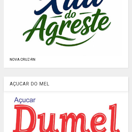
NOVA CRUZ-RN
AÇUCAR DO MEL