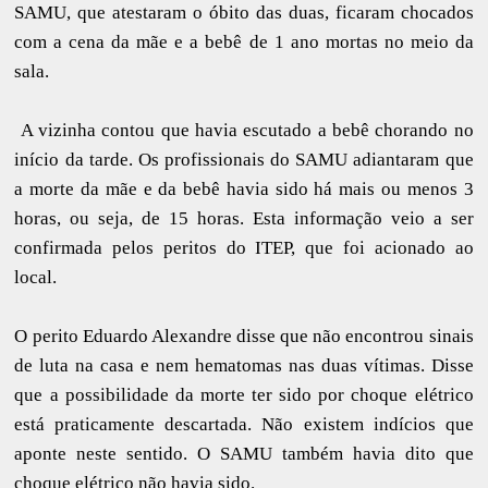
SAMU, que atestaram o óbito das duas, ficaram chocados
com a cena da mãe e a bebê de 1 ano mortas no meio da
sala.
A vizinha contou que havia escutado a bebê chorando no
início da tarde. Os profissionais do SAMU adiantaram que
a morte da mãe e da bebê havia sido há mais ou menos 3
horas, ou seja, de 15 horas. Esta informação veio a ser
confirmada pelos peritos do ITEP, que foi acionado ao
local.
O perito Eduardo Alexandre disse que não encontrou sinais
de luta na casa e nem hematomas nas duas vítimas. Disse
que a possibilidade da morte ter sido por choque elétrico
está praticamente descartada. Não existem indícios que
aponte neste sentido. O SAMU também havia dito que
choque elétrico não havia sido.