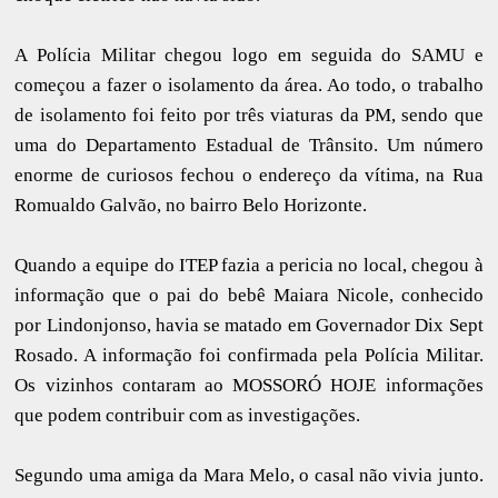
A Polícia Militar chegou logo em seguida do SAMU e
começou a fazer o isolamento da área. Ao todo, o trabalho
de isolamento foi feito por três viaturas da PM, sendo que
uma do Departamento Estadual de Trânsito. Um número
enorme de curiosos fechou o endereço da vítima, na Rua
Romualdo Galvão, no bairro Belo Horizonte.
Quando a equipe do ITEP fazia a pericia no local, chegou à
informação que o pai do bebê Maiara Nicole, conhecido
por Lindonjonso, havia se matado em Governador Dix Sept
Rosado. A informação foi confirmada pela Polícia Militar.
Os vizinhos contaram ao MOSSORÓ HOJE informações
que podem contribuir com as investigações.
Segundo uma amiga da Mara Melo, o casal não vivia junto.