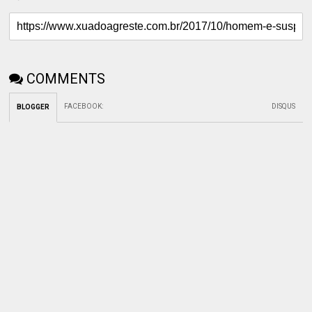
COMMENTS
FACEBOOK
:
DISQUS
BLOGGER