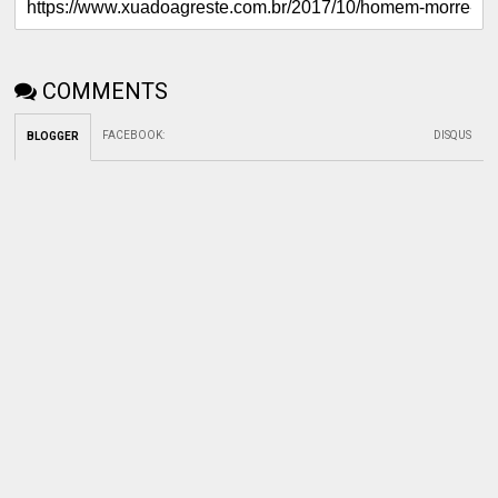
COMMENTS
FACEBOOK
:
DISQUS
BLOGGER