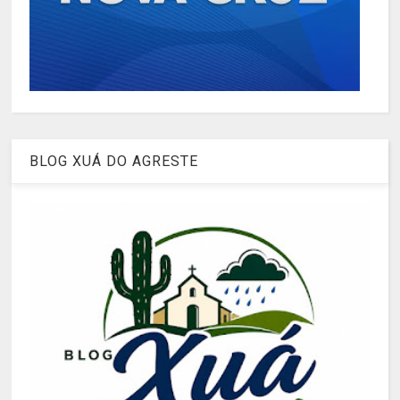
BLOG XUÁ DO AGRESTE