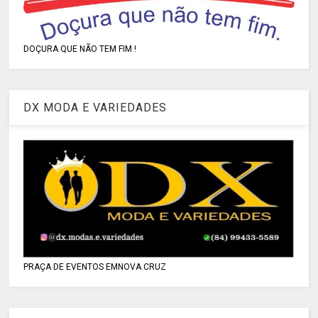
DOÇURA QUE NÃO TEM FIM !
DX MODA E VARIEDADES
PRAÇA DE EVENTOS EMNOVA CRUZ