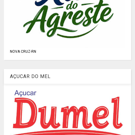
NOVA CRUZ-RN
AÇUCAR DO MEL