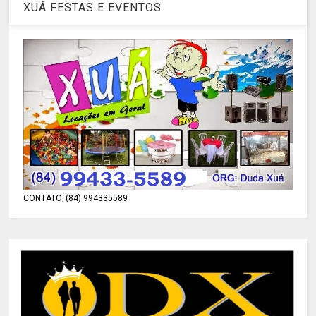
XUÁ FESTAS E EVENTOS
CONTATO; (84) 994335589