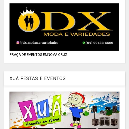
PRAÇA DE EVENTOS EMNOVA CRUZ
XUÁ FESTAS E EVENTOS