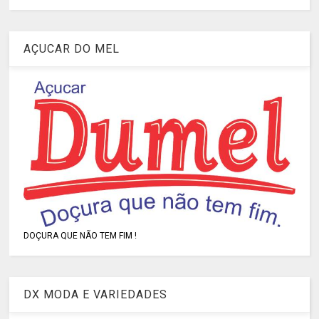
AÇUCAR DO MEL
DOÇURA QUE NÃO TEM FIM !
DX MODA E VARIEDADES