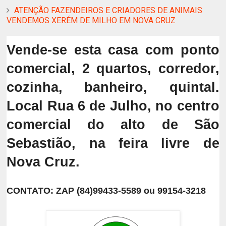
ATENÇÃO FAZENDEIROS E CRIADORES DE ANIMAIS
VENDEMOS XERÉM DE MILHO EM NOVA CRUZ
Vende-se esta casa com ponto
comercial,
2 quartos
, corredor,
cozinha, banheiro, quintal.
Local Rua 6 de Julho, no centro
comercial do alto de São
Sebastião, na feira livre de
Nova Cruz.
CONTATO: ZAP (84)99433-5589 ou 99154-3218