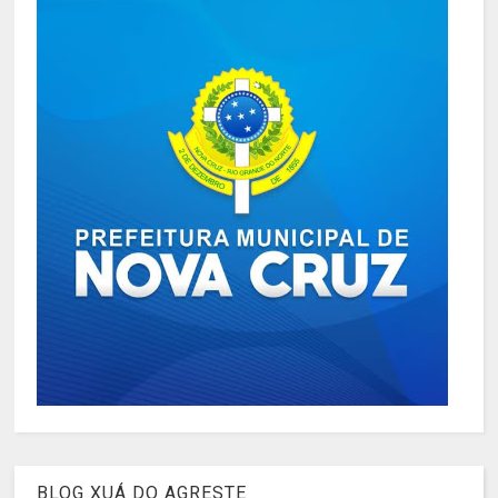
BLOG XUÁ DO AGRESTE