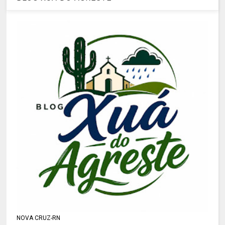
NOVA CRUZ-RN