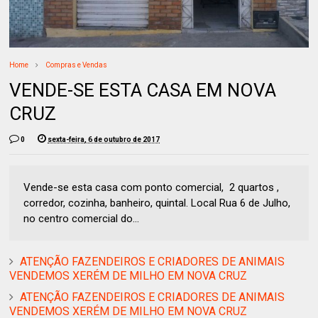
Home
Compras e Vendas
VENDE-SE ESTA CASA EM NOVA
CRUZ
0
sexta-feira, 6 de outubro de 2017
Vende-se esta casa com ponto comercial, 2 quartos ,
corredor, cozinha, banheiro, quintal. Local Rua 6 de Julho,
no centro comercial do...
ATENÇÃO FAZENDEIROS E CRIADORES DE ANIMAIS
VENDEMOS XERÉM DE MILHO EM NOVA CRUZ
ATENÇÃO FAZENDEIROS E CRIADORES DE ANIMAIS
VENDEMOS XERÉM DE MILHO EM NOVA CRUZ