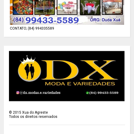
CONTATO; (84) 994335589
©
2015
Xua do Agreste
Todos os direitos reservados