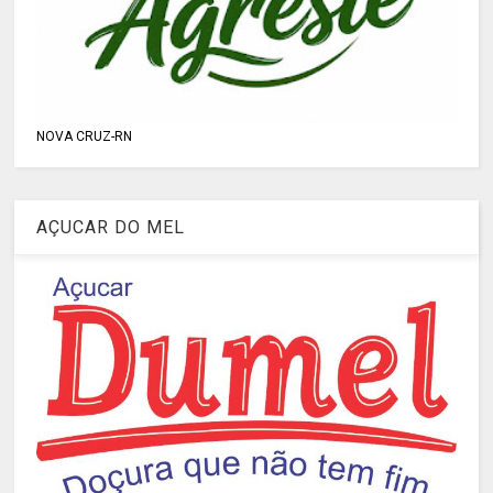
NOVA CRUZ-RN
AÇUCAR DO MEL