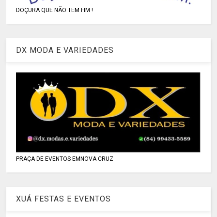
DOÇURA QUE NÃO TEM FIM !
DX MODA E VARIEDADES
PRAÇA DE EVENTOS EMNOVA CRUZ
XUÁ FESTAS E EVENTOS