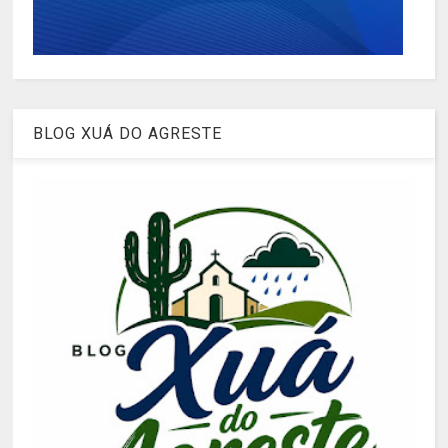
BLOG XUÁ DO AGRESTE