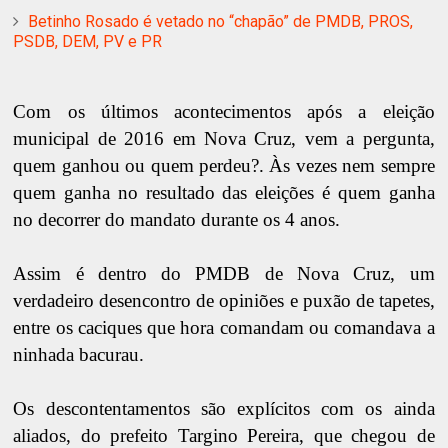
Betinho Rosado é vetado no “chapão” de PMDB, PROS,
PSDB, DEM, PV e PR
Com os últimos acontecimentos após a eleição
municipal de 2016 em Nova Cruz, vem a pergunta,
quem ganhou ou quem perdeu?. Às vezes nem sempre
quem ganha no resultado das eleições é quem ganha
no decorrer do mandato durante os 4 anos.
Assim é dentro do PMDB de Nova Cruz, um
verdadeiro desencontro de opiniões e puxão de tapetes,
entre os caciques que hora comandam ou comandava a
ninhada bacurau.
Os descontentamentos são explícitos com os ainda
aliados, do prefeito Targino Pereira, que chegou de