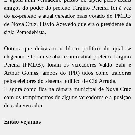
amigos do poder do prefeito Targino Pereira, foi à vez
do ex-prefeito e atual vereador mais votado do PMDB
de Nova Cruz, Flávio Azevedo que era o presidente da
sigla Pemedebista.
Outros que deixaram o bloco politico do qual se
elegeram e foram se aliar com o atual prefeito Targino
Pereira (PMDB), foram os vereadores Valdo Salú e
Arthur Gomes, ambos do (PR) tidos como traidores
pelos eleitores do sistema politico de Cid Arruda.
E agora como fica na câmara municipal de Nova Cruz
com os rompimentos de alguns vereadores e a posição
de cada vereador.
Então vejamos