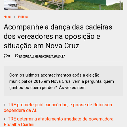
Home
Politica
Acompanhe a dança das cadeiras
dos vereadores na oposição e
situação em Nova Cruz
0
domingo, 5 de novembro de 2017
Com os últimos acontecimentos após a eleição
municipal de 2016 em Nova Cruz, vem a pergunta, quem
ganhou ou quem perdeu?. Às vezes nem ...
TRE promete publicar acórdão, e posse de Robinson
dependerá da AL
TRE determina afastamento imediato de governadora
Rosalba Ciarlini