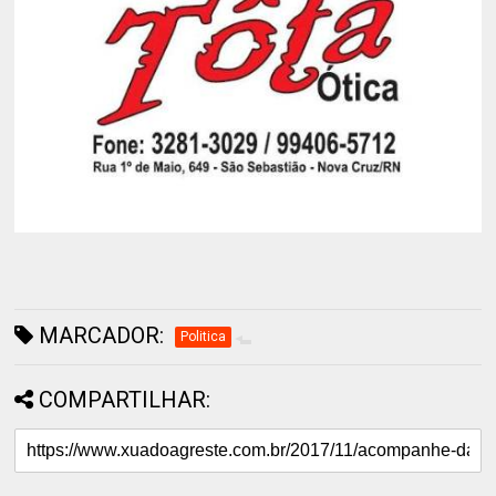
MARCADOR:
Politica
COMPARTILHAR: