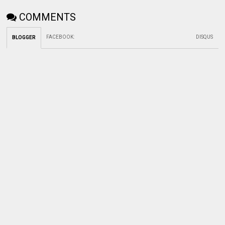
COMMENTS
FACEBOOK
:
DISQUS
BLOGGER