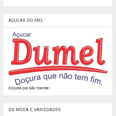
AÇUCAR DO MEL
DOÇURA QUE NÃO TEM FIM !
DX MODA E VARIEDADES