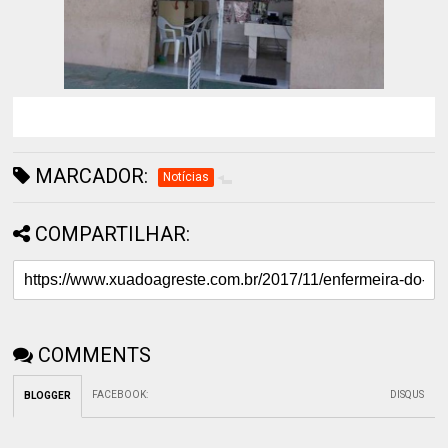
MARCADOR:
Notícias
COMPARTILHAR:
COMMENTS
FACEBOOK
:
DISQUS
BLOGGER