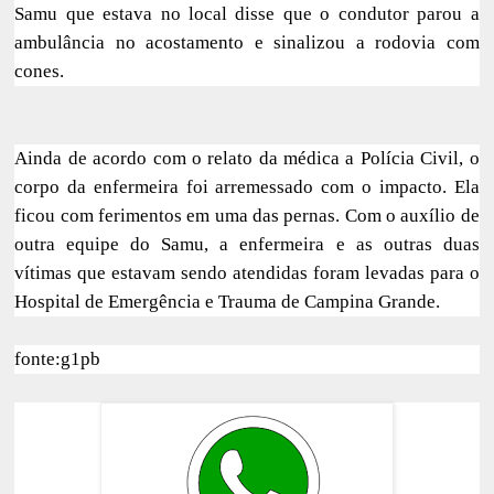
Samu que estava no local disse que o condutor parou a
ambulância no acostamento e sinalizou a rodovia com
cones.
Ainda de acordo com o relato da médica a Polícia Civil, o
corpo da enfermeira foi arremessado com o impacto. Ela
ficou com ferimentos em uma das pernas. Com o auxílio de
outra equipe do Samu, a enfermeira e as outras duas
vítimas que estavam sendo atendidas foram levadas para o
Hospital de Emergência e Trauma de Campina Grande.
fonte:g1pb