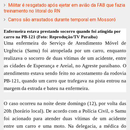
Militar é resgatado após ejetar em avião da FAB que fazia
treinamento no litoral do RN
Carros são arrastados durante temporal em Mossoró
Enfermeira estava prestando socorro quando foi atingida por
carro na PB-121 (Foto: Reprodução/TV Paraíba)
Uma enfermeira do Serviço de Atendimento Móvel de
Urgência (Samu) foi atropelada por um carro, enquanto
realizava o socorro de duas vítimas de um acidente, entre
as cidades de Esperança e Areial, no Agreste paraibano. O
atendimento estava sendo feito no acostamento da rodovia
PB-121, quando um carro que trafegava na pista entrou na
margem da estrada e bateu na enfermeira.
O caso ocorreu na noite deste domingo (12), por volta das
20h (horário local). De acordo com a Polícia Civil, o Samu
foi acionado para atender duas vítimas de um acidente
entre um carro e uma moto. Na delegacia, a médica do