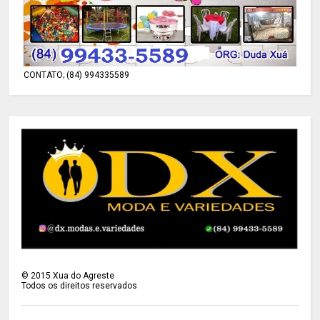
CONTATO; (84) 994335589
©
2015
Xua do Agreste
Todos os direitos reservados