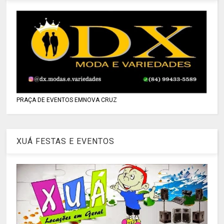
PRAÇA DE EVENTOS EMNOVA CRUZ
XUÁ FESTAS E EVENTOS