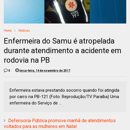
Home
Notícias
Enfermeira do Samu é atropelada
durante atendimento a acidente em
rodovia na PB
0
terça-feira, 14 de novembro de 2017
Enfermeira estava prestando socorro quando foi atingida
por carro na PB-121 (Foto: Reprodução/TV Paraíba) Uma
enfermeira do Serviço de ...
Defensoria Pública promove manhã de atendimentos
voltados para as mulheres em Natal