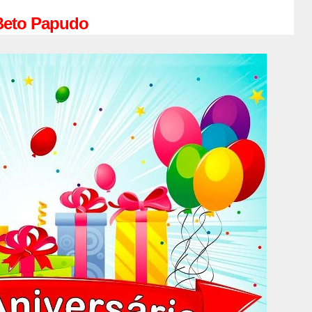
Beto Papudo