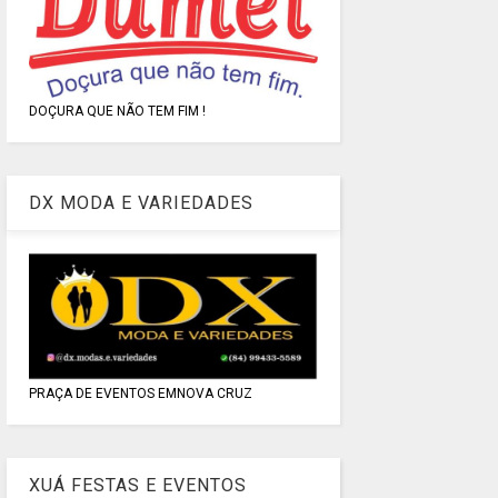
DOÇURA QUE NÃO TEM FIM !
DX MODA E VARIEDADES
PRAÇA DE EVENTOS EMNOVA CRUZ
XUÁ FESTAS E EVENTOS