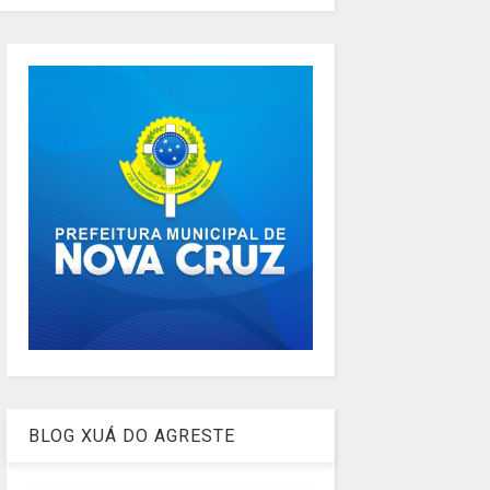
BLOG XUÁ DO AGRESTE