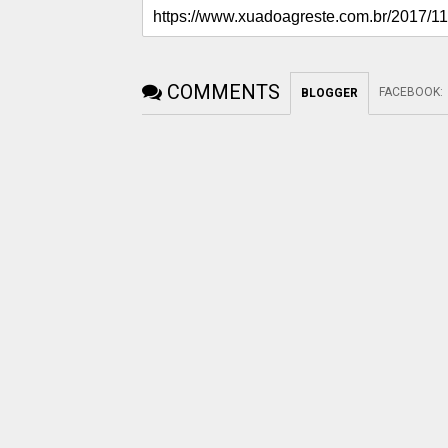
COMMENTS
FACEBOOK
:
BLOGGER