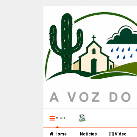
MENU
Home
Notícias
Vídeo