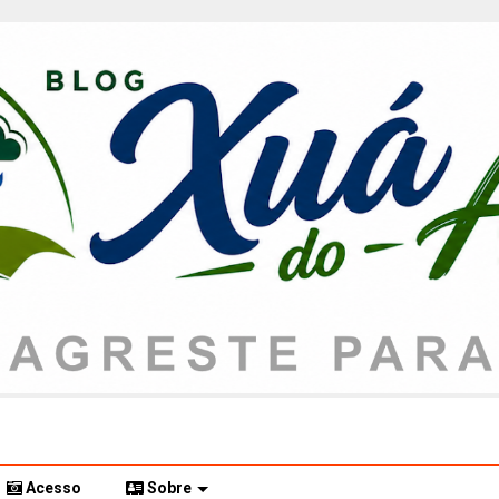
Acesso
Sobre