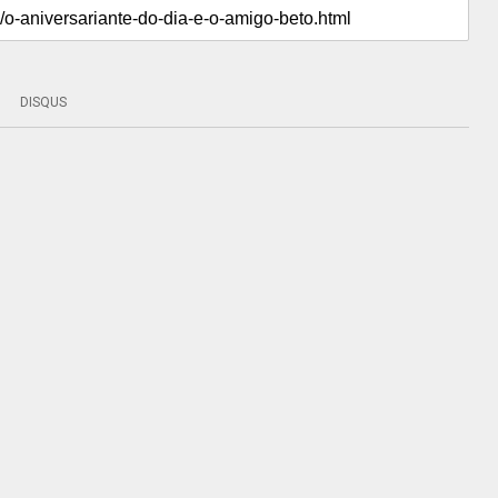
DISQUS