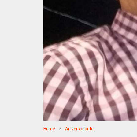
Home
Aniversariantes