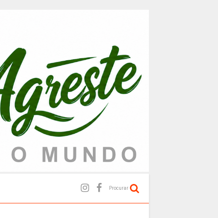
Procurar