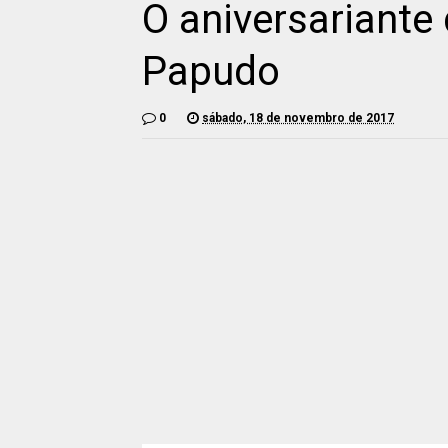
O aniversariante
Papudo
0
sábado, 18 de novembro de 2017