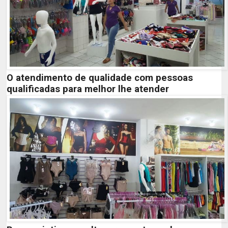
O atendimento de qualidade com pessoas
qualificadas para melhor lhe atender