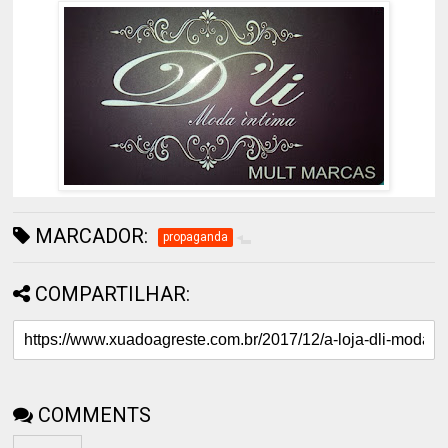
MARCADOR:
propaganda
COMPARTILHAR:
COMMENTS