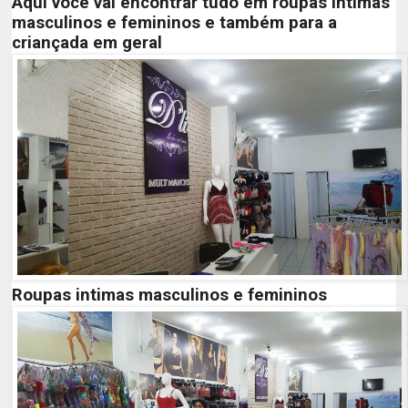
Aqui você vai encontrar tudo em roupas intimas
masculinos e femininos e também para a
criançada em geral
Roupas intimas masculinos e femininos