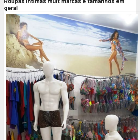
Roupas intimas mult
marcas e tamanhos em
geral