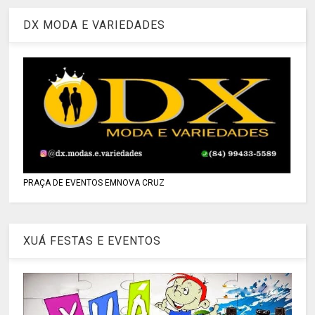
DX MODA E VARIEDADES
PRAÇA DE EVENTOS EMNOVA CRUZ
XUÁ FESTAS E EVENTOS