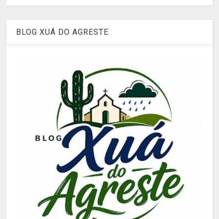
BLOG XUÁ DO AGRESTE