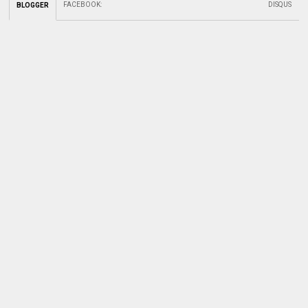
FACEBOOK
:
DISQUS
BLOGGER