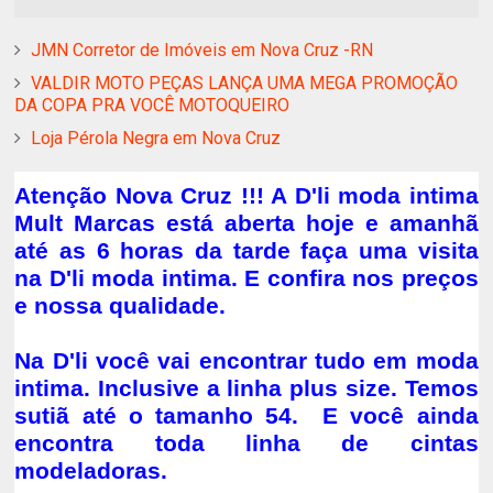
JMN Corretor de Imóveis em Nova Cruz -RN
VALDIR MOTO PEÇAS LANÇA UMA MEGA PROMOÇÃO
DA COPA PRA VOCÊ MOTOQUEIRO
Loja Pérola Negra em Nova Cruz
Atenção Nova Cruz !!! A D'li moda intima
Mult Marcas está aberta hoje e amanhã
até as 6 horas da tarde faça uma visita
na D'li moda intima. E confira nos preços
e nossa qualidade.
Na D'li você vai encontrar tudo em moda
intima. Inclusive a linha plus size. Temos
sutiã até o tamanho 54. E você ainda
encontra toda linha de cintas
modeladoras.