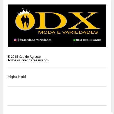
©
2015
Xua do Agreste
Todos os direitos reservados
Página inicial