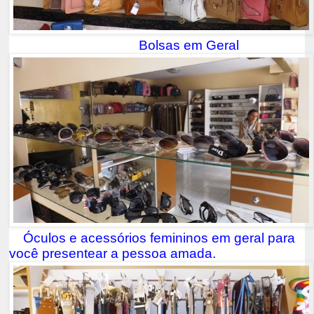
Bolsas em Geral
Óculos e acessórios femininos em geral para
você presentear a pessoa amada.