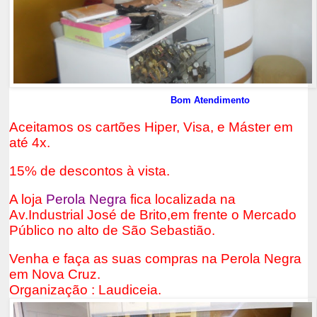
Bom Atendimento
Aceitamos os cartões Hiper, Visa, e Máster em
até 4x.
15% de descontos à vista.
A loja
Perola Negra
fica localizada na
Av.Industrial José de Brito,em frente o Mercado
Público no alto de São Sebastião.
Venha e faça as suas compras na Perola Negra
em Nova Cruz.
Organização : Laudiceia.