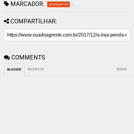
MARCADOR:
propaganda
COMPARTILHAR:
COMMENTS
FACEBOOK
:
DISQUS
BLOGGER