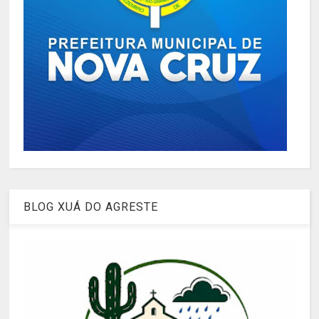
BLOG XUÁ DO AGRESTE