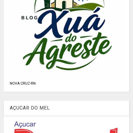
NOVA CRUZ-RN
AÇUCAR DO MEL