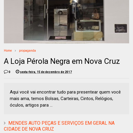
Home
propaganda
A Loja Pérola Negra em Nova Cruz
0
sexta-feira, 15 de dezembro de 2017
Aqui você vai encontrar tudo para presentear quem você
mais ama, temos Bolsas, Carteiras, Cintos, Relógios,
óculos, artigos para ...
MENDES AUTO PEÇAS E SERVIÇOS EM GERAL NA
CIDADE DE NOVA CRUZ