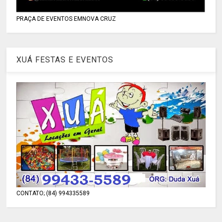
PRAÇA DE EVENTOS EMNOVA CRUZ
XUÁ FESTAS E EVENTOS
CONTATO; (84) 994335589