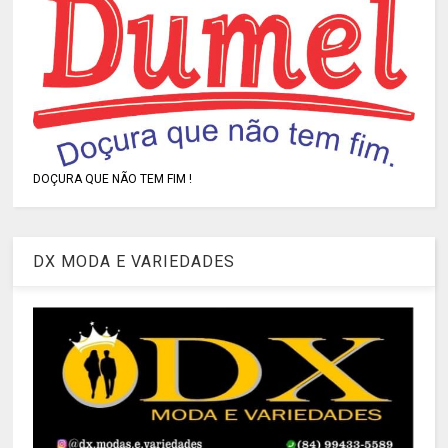
DOÇURA QUE NÃO TEM FIM !
DX MODA E VARIEDADES