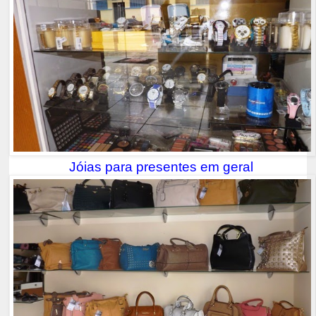
Jóias para presentes em geral