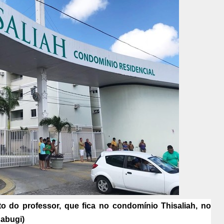
o do professor, que fica no condomínio Thisaliah, no
Cabugi)