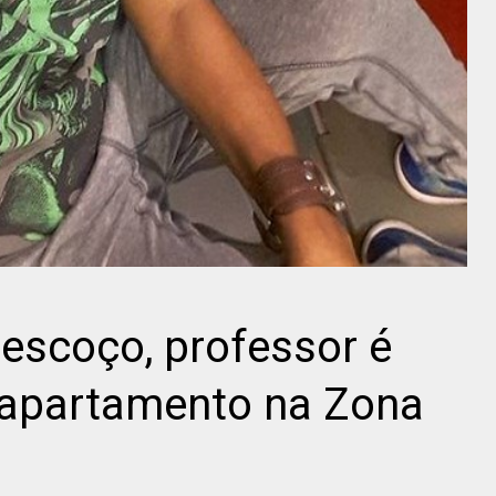
escoço, professor é
 apartamento na Zona