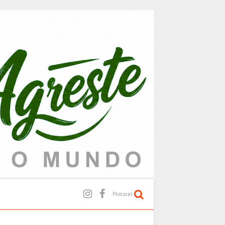
Procurar