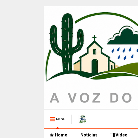
MENU
Home
Notícias
Vídeo