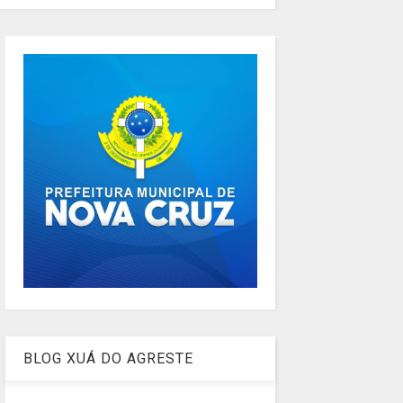
BLOG XUÁ DO AGRESTE