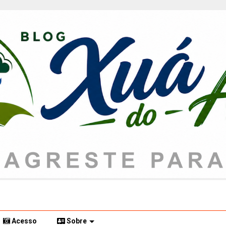
Acesso
Sobre