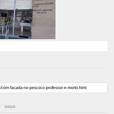
DISQUS