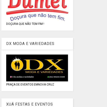
DOÇURA QUE NÃO TEM FIM !
DX MODA E VARIEDADES
PRAÇA DE EVENTOS EMNOVA CRUZ
XUÁ FESTAS E EVENTOS