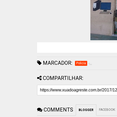
MARCADOR:
Policia
COMPARTILHAR:
COMMENTS
FACEBOOK
:
BLOGGER