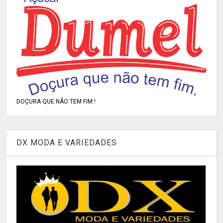
DOÇURA QUE NÃO TEM FIM !
DX MODA E VARIEDADES