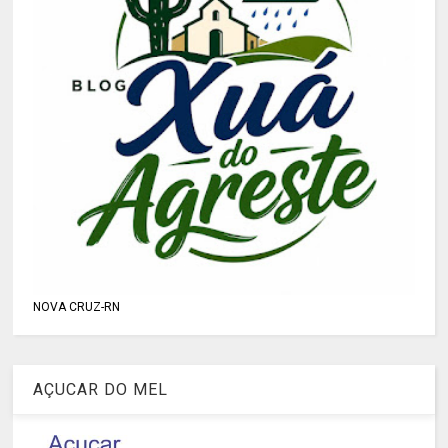
NOVA CRUZ-RN
AÇUCAR DO MEL