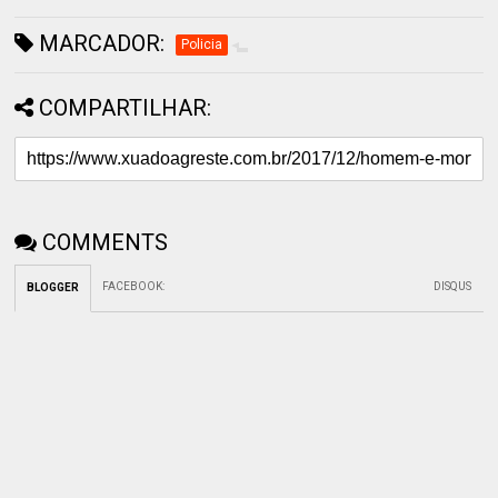
MARCADOR:
Policia
COMPARTILHAR:
COMMENTS
FACEBOOK
:
DISQUS
BLOGGER