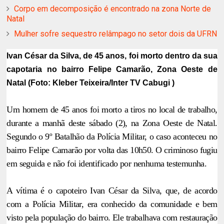
Corpo em decomposição é encontrado na zona Norte de
Natal
Mulher sofre sequestro relâmpago no setor dois da UFRN
Ivan César da Silva, de 45 anos, foi morto dentro da sua
capotaria no bairro Felipe Camarão, Zona Oeste de
Natal (Foto: Kleber Teixeira/Inter TV Cabugi )
Um homem de 45 anos foi morto a tiros no local de trabalho,
durante a manhã deste sábado (2), na Zona Oeste de Natal.
Segundo o 9º Batalhão da Polícia Militar, o caso aconteceu no
bairro Felipe Camarão por volta das 10h50. O criminoso fugiu
em seguida e não foi identificado por nenhuma testemunha.
A vítima é o capoteiro Ivan César da Silva, que, de acordo
com a Polícia Militar, era conhecido da comunidade e bem
visto pela população do bairro. Ele trabalhava com restauração