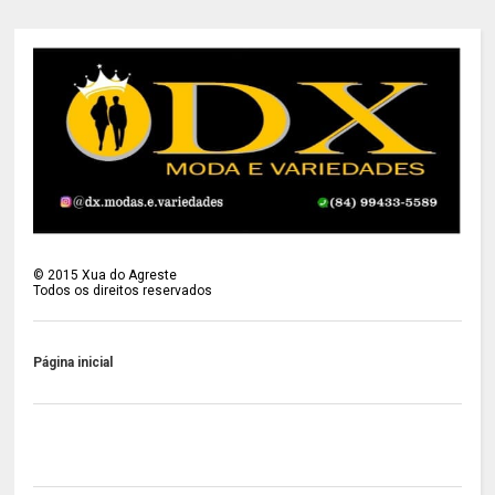
©
2015
Xua do Agreste
Todos os direitos reservados
Página inicial