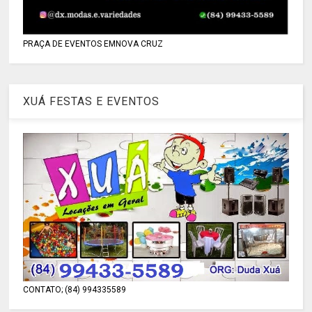
PRAÇA DE EVENTOS EMNOVA CRUZ
XUÁ FESTAS E EVENTOS
CONTATO; (84) 994335589