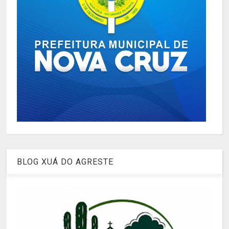
BLOG XUÁ DO AGRESTE