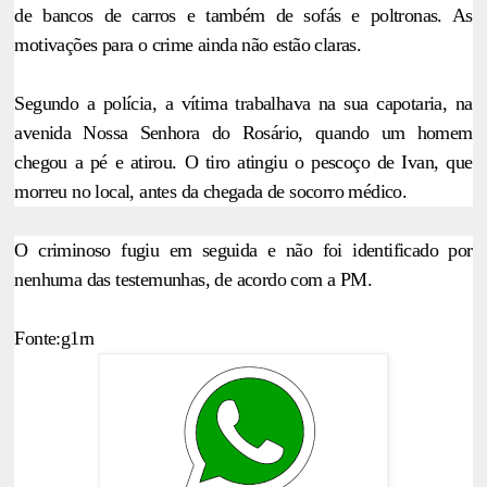
de bancos de carros e também de sofás e poltronas. As
motivações para o crime ainda não estão claras.
Segundo a polícia, a vítima trabalhava na sua capotaria, na
avenida Nossa Senhora do Rosário, quando um homem
chegou a pé e atirou. O tiro atingiu o pescoço de Ivan, que
morreu no local, antes da chegada de socorro médico.
O criminoso fugiu em seguida e não foi identificado por
nenhuma das testemunhas, de acordo com a PM.
Fonte:g1rn