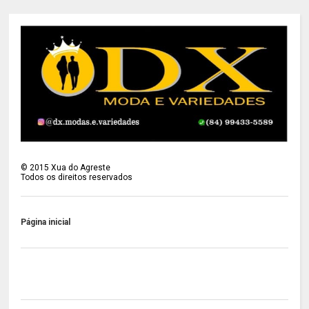
©
2015
Xua do Agreste
Todos os direitos reservados
Página inicial