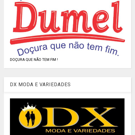
DOÇURA QUE NÃO TEM FIM !
DX MODA E VARIEDADES