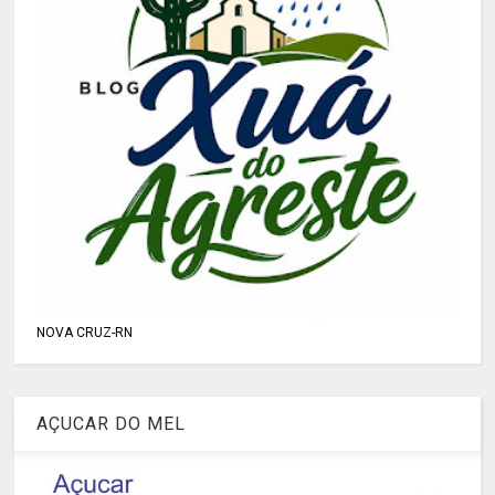
NOVA CRUZ-RN
AÇUCAR DO MEL