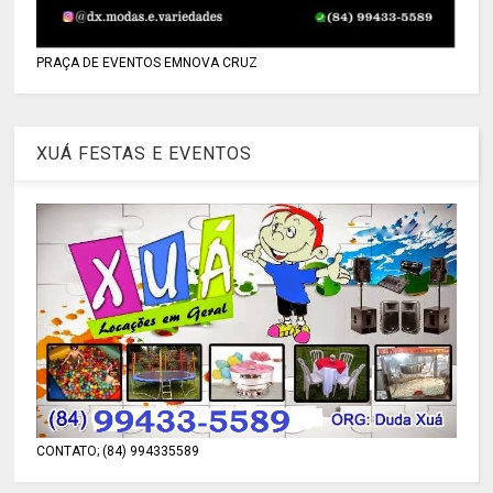
PRAÇA DE EVENTOS EMNOVA CRUZ
XUÁ FESTAS E EVENTOS
CONTATO; (84) 994335589