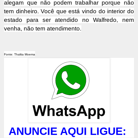
alegam que não podem trabalhar porque não
tem dinheiro. Você que está vindo do interior do
estado para ser atendido no Walfredo, nem
venha, não tem atendimento.
Fonte: Thalita Moema
ANUNCIE AQUI LIGUE: