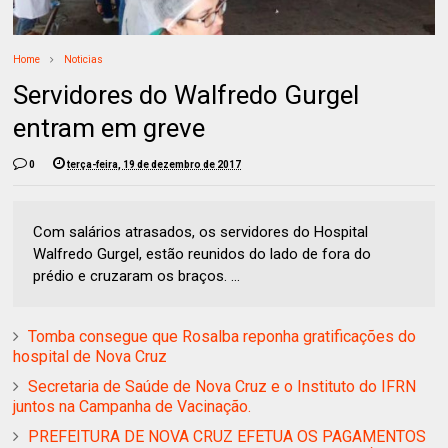
Home
Noticias
Servidores do Walfredo Gurgel
entram em greve
0
terça-feira, 19 de dezembro de 2017
Com salários atrasados, os servidores do Hospital
Walfredo Gurgel, estão reunidos do lado de fora do
prédio e cruzaram os braços. ...
Tomba consegue que Rosalba reponha gratificações do
hospital de Nova Cruz
Secretaria de Saúde de Nova Cruz e o Instituto do IFRN
juntos na Campanha de Vacinação.
PREFEITURA DE NOVA CRUZ EFETUA OS PAGAMENTOS