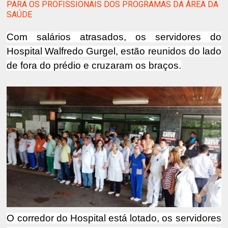
PARA OS PROFISSIONAIS DOS PROGRAMAS DA ÁREA DA
SAÚDE
Com salários atrasados, os servidores do
Hospital Walfredo Gurgel, estão reunidos do lado
de fora do prédio e cruzaram os braços.
O corredor do Hospital está lotado, os servidores