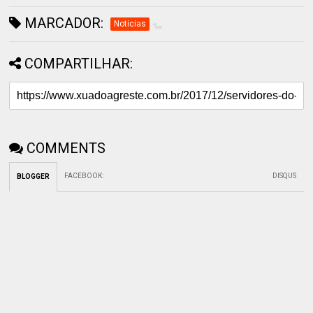
MARCADOR:
Noticias
COMPARTILHAR:
COMMENTS
FACEBOOK
:
DISQUS
BLOGGER