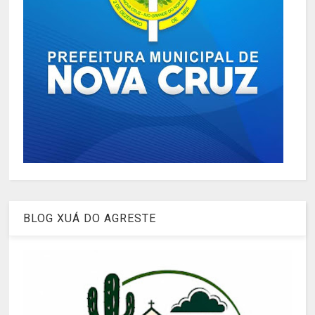
BLOG XUÁ DO AGRESTE