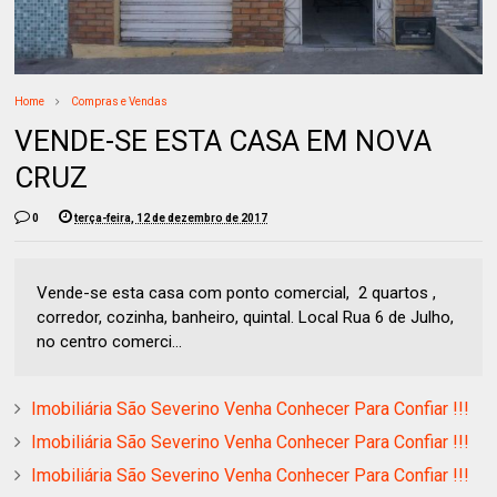
Home
Compras e Vendas
VENDE-SE ESTA CASA EM NOVA
CRUZ
0
terça-feira, 12 de dezembro de 2017
Vende-se esta casa com ponto comercial, 2 quartos ,
corredor, cozinha, banheiro, quintal. Local Rua 6 de Julho,
no centro comerci...
Imobiliária São Severino Venha Conhecer Para Confiar !!!
Imobiliária São Severino Venha Conhecer Para Confiar !!!
Imobiliária São Severino Venha Conhecer Para Confiar !!!