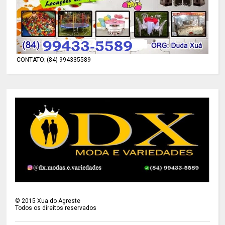
CONTATO; (84) 994335589
©
2015
Xua do Agreste
Todos os direitos reservados