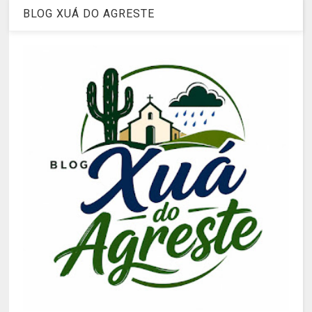
BLOG XUÁ DO AGRESTE