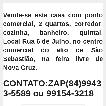
Vende-se esta casa com ponto
comercial,
2 quartos
, corredor,
cozinha, banheiro, quintal.
Local Rua 6 de Julho, no centro
comercial do alto de São
Sebastião, na feira livre de
Nova Cruz.
CONTATO:ZAP(84)9943
3-5589 ou 99154-3218