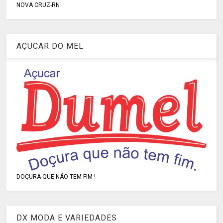
NOVA CRUZ-RN
AÇUCAR DO MEL
DOÇURA QUE NÃO TEM FIM !
DX MODA E VARIEDADES