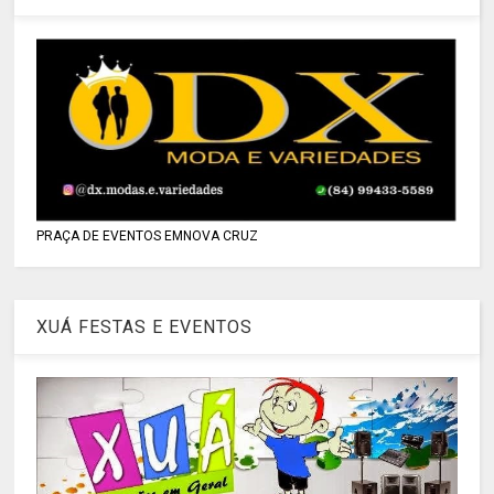
PRAÇA DE EVENTOS EMNOVA CRUZ
XUÁ FESTAS E EVENTOS