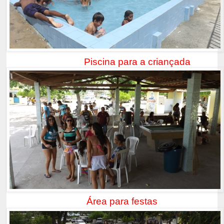
Piscina para a criançada
Área para festas