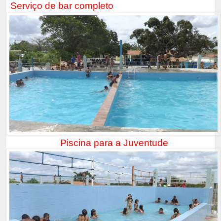
Serviço de bar completo
Piscina para a Juventude