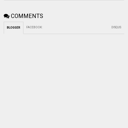
COMMENTS
FACEBOOK
:
DISQUS
BLOGGER