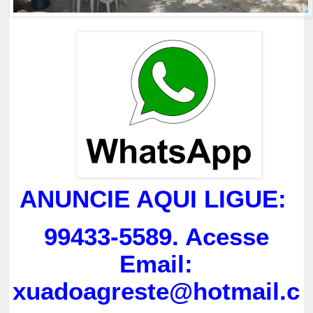
ANUNCIE AQUI LIGUE:
99433-5589. Acesse
Email:
xuadoagreste@hotmail.c