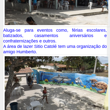
Aluga-se para eventos como, férias escolares,
batizados, casamentos aniversários e
confraternizações e outros.
A área de lazer Sitio Catolé tem uma organização do
amigo Humberto.