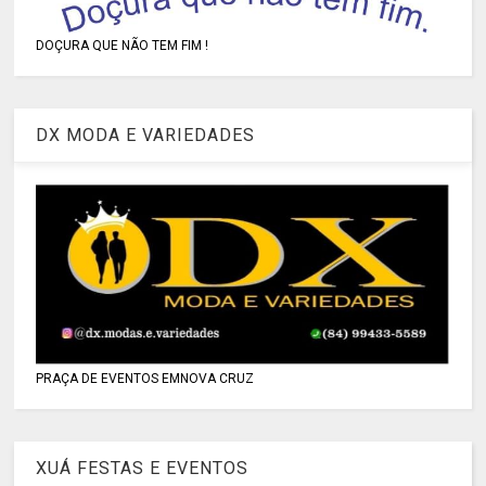
DOÇURA QUE NÃO TEM FIM !
DX MODA E VARIEDADES
PRAÇA DE EVENTOS EMNOVA CRUZ
XUÁ FESTAS E EVENTOS