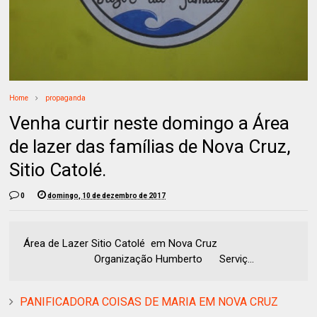
Home
propaganda
Venha curtir neste domingo a Área
de lazer das famílias de Nova Cruz,
Sitio Catolé.
0
domingo, 10 de dezembro de 2017
Área de Lazer Sitio Catolé em Nova Cruz
Organização Humberto Serviç...
PANIFICADORA COISAS DE MARIA EM NOVA CRUZ