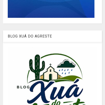
BLOG XUÁ DO AGRESTE