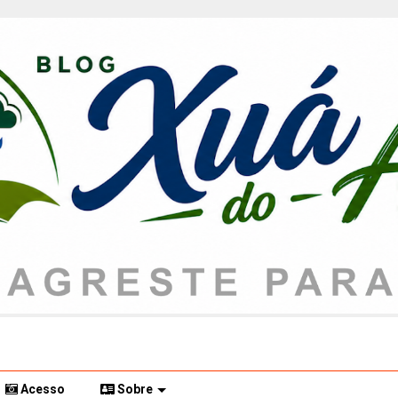
Acesso
Sobre