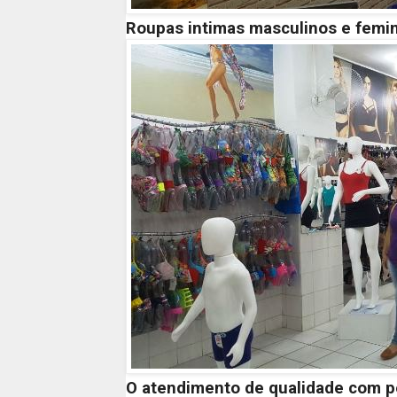
Roupas intimas masculinos e femi
O atendimento de qualidade com pe