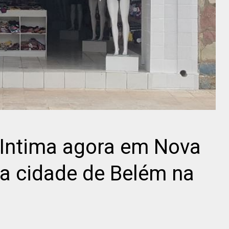
 Intima agora em Nova
a cidade de Belém na