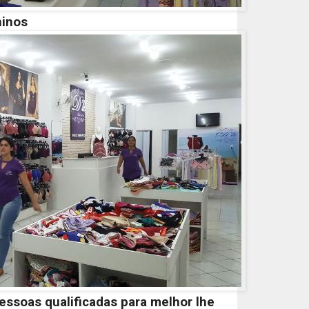
ninos
ssoas qualificadas para melhor lhe