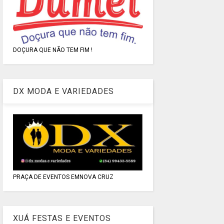
DOÇURA QUE NÃO TEM FIM !
DX MODA E VARIEDADES
PRAÇA DE EVENTOS EMNOVA CRUZ
XUÁ FESTAS E EVENTOS