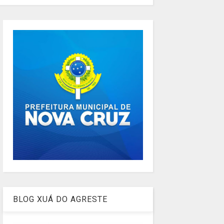
BLOG XUÁ DO AGRESTE