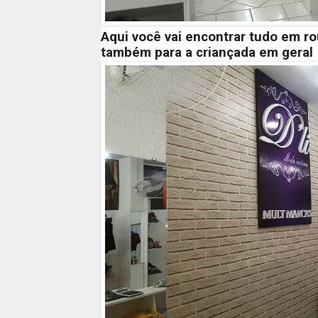
Aqui você vai encontrar tudo em r
também para a criançada em geral