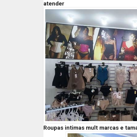
atender
Roupas intimas mult
marcas e tam