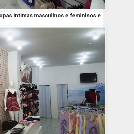
oupas intimas masculinos e femininos e