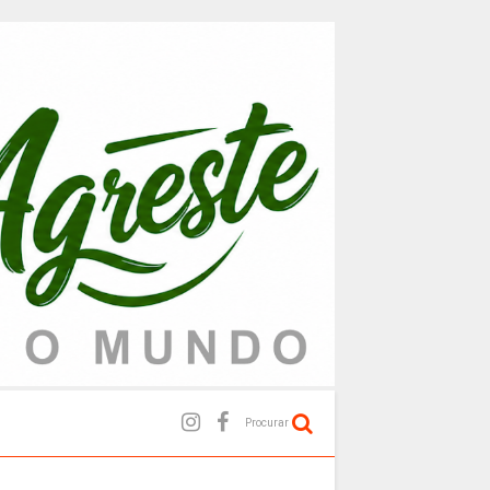
Procurar