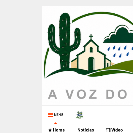
MENU
Home
Notícias
Vídeo