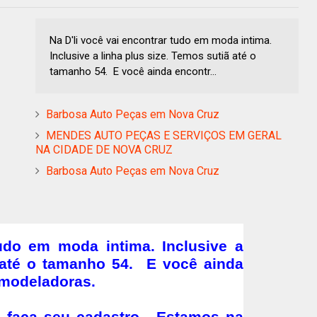
Na D'li você vai encontrar tudo em moda intima.
Inclusive a linha plus size. Temos sutiã até o
tamanho 54. E você ainda encontr...
Barbosa Auto Peças em Nova Cruz
MENDES AUTO PEÇAS E SERVIÇOS EM GERAL
NA CIDADE DE NOVA CRUZ
Barbosa Auto Peças em Nova Cruz
tudo em moda intima. Inclusive a
ã até o tamanho 54. E você ainda
 modeladoras.