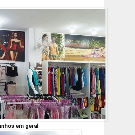
anhos em geral