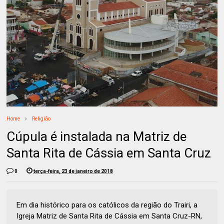
Home
Religião
Cúpula é instalada na Matriz de
Santa Rita de Cássia em Santa Cruz
0
terça-feira, 23 de janeiro de 2018
Em dia histórico para os católicos da região do Trairi, a
Igreja Matriz de Santa Rita de Cássia em Santa Cruz-RN,