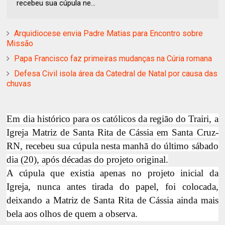
recebeu sua cúpula ne...
Arquidiocese envia Padre Matias para Encontro sobre
Missão
Papa Francisco faz primeiras mudanças na Cúria romana
Defesa Civil isola área da Catedral de Natal por causa das
chuvas
Em dia histórico para os católicos da região do Trairi, a
Igreja Matriz de Santa Rita de Cássia em Santa Cruz-
RN, recebeu sua cúpula nesta manhã do último sábado
dia (20), após décadas do projeto original.
A cúpula que existia apenas no projeto inicial da
Igreja, nunca antes tirada do papel, foi colocada,
deixando a Matriz de Santa Rita de Cássia ainda mais
bela aos olhos de quem a observa.