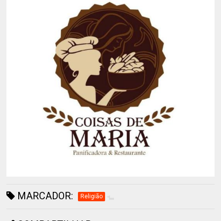
MARCADOR:
Religião