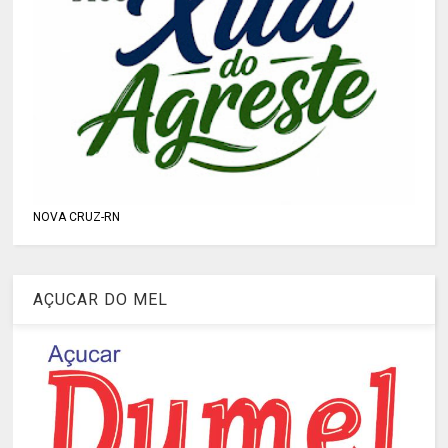
NOVA CRUZ-RN
AÇUCAR DO MEL