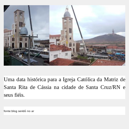
Uma data histórica para a Igreja Católica da Matriz de
Santa Rita de Cássia na cidade de Santa Cruz/RN e
seus fiéis.
fonte:blog seridó no ar