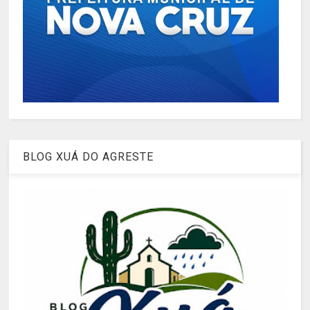
BLOG XUÁ DO AGRESTE