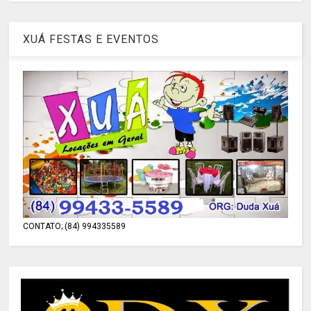
XUÁ FESTAS E EVENTOS
CONTATO; (84) 994335589