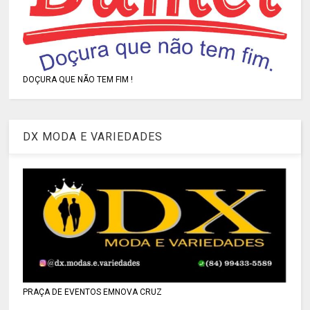
DOÇURA QUE NÃO TEM FIM !
DX MODA E VARIEDADES
PRAÇA DE EVENTOS EMNOVA CRUZ