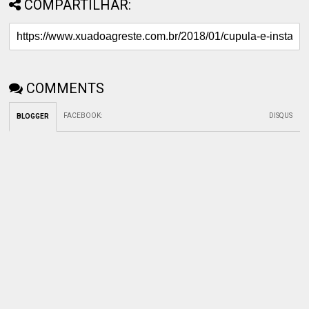
COMPARTILHAR:
COMMENTS
FACEBOOK
:
DISQUS
BLOGGER