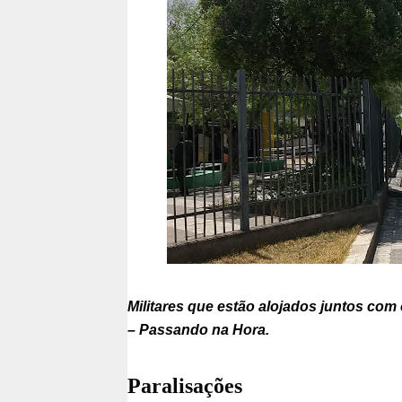
Militares que estão alojados juntos com
– Passando na Hora.
Paralisações