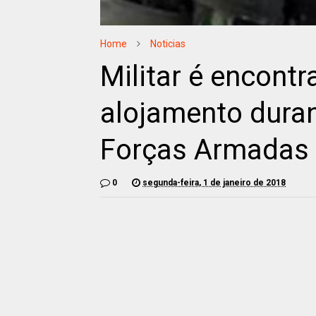
Home
Noticias
Militar é encont
alojamento dura
Forças Armadas
0
segunda-feira, 1 de janeiro de 2018