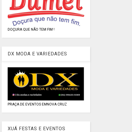
DOÇURA QUE NÃO TEM FIM !
DX MODA E VARIEDADES
PRAÇA DE EVENTOS EMNOVA CRUZ
XUÁ FESTAS E EVENTOS