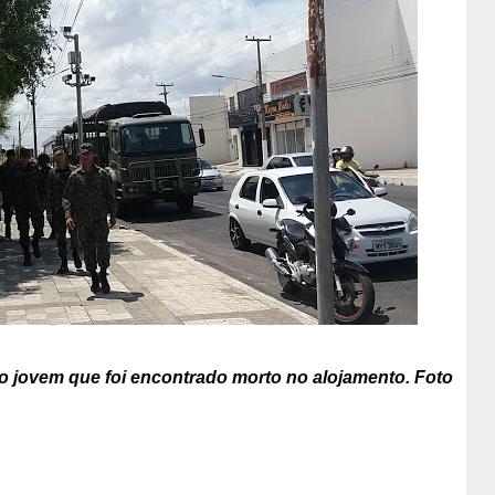
 o jovem que foi encontrado morto no alojamento. Foto