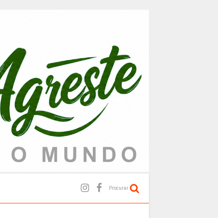
Procurar