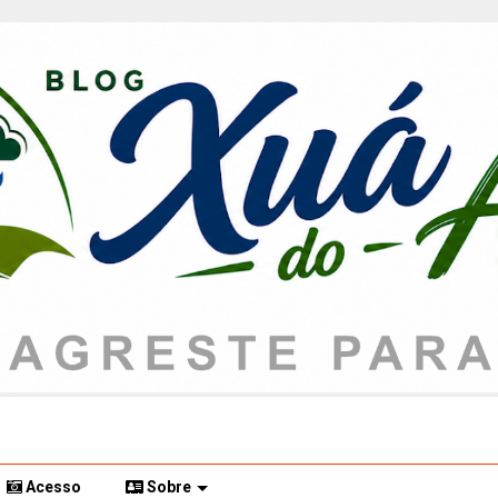
Acesso
Sobre