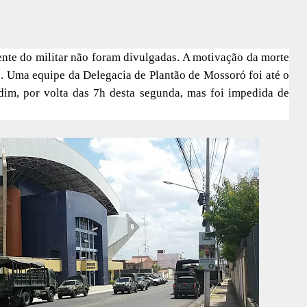
nte do militar não foram divulgadas. A motivação da morte
. Uma equipe da Delegacia de Plantão de Mossoró foi até o
rdim, por volta das 7h desta segunda, mas foi impedida de