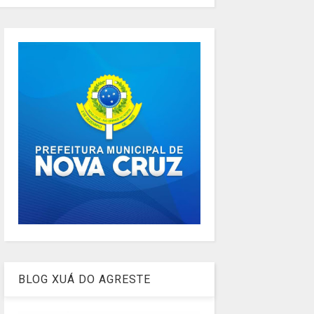
BLOG XUÁ DO AGRESTE