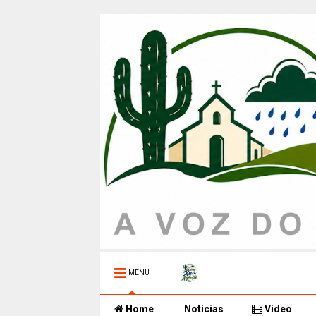
MENU
Home
Notícias
Vídeo