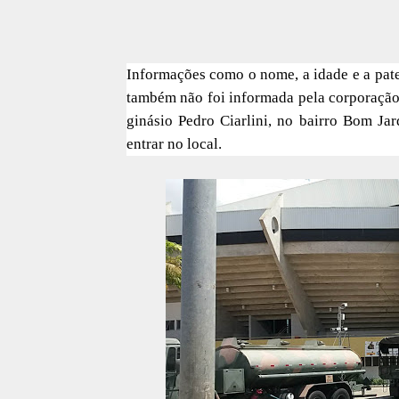
Informações como o nome, a idade e a pate
também não foi informada pela corporação
ginásio Pedro Ciarlini, no bairro Bom Ja
entrar no local.