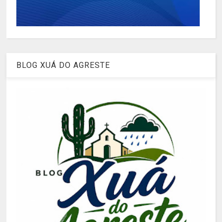
BLOG XUÁ DO AGRESTE