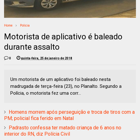
Home
Policia
Motorista de aplicativo é baleado
durante assalto
0
quinta-feira, 25 de janeiro de 2018
Um motorista de um aplicativo foi baleado nesta
madrugada de terça-feira (23), no Planalto. Segundo a
Polícia, o motorista fez uma corr...
Homens morrem após perseguição e troca de tiros com a
PM; policial fica ferido em Natal
Padrasto confessa ter matado criança de 6 anos no
interior do RN, diz Polícia Civil