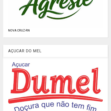
NOVA CRUZ-RN
AÇUCAR DO MEL