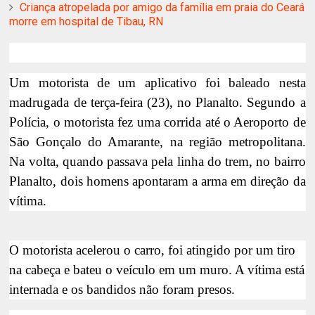
Criança atropelada por amigo da família em praia do Ceará
morre em hospital de Tibau, RN
Um motorista de um aplicativo foi baleado nesta
madrugada de terça-feira (23), no Planalto. Segundo a
Polícia, o motorista fez uma corrida até o Aeroporto de
São Gonçalo do Amarante, na região metropolitana.
Na volta, quando passava pela linha do trem, no bairro
Planalto, dois homens apontaram a arma em direção da
vítima.
O motorista acelerou o carro, foi atingido por um tiro
na cabeça e bateu o veículo em um muro. A vítima está
internada e os bandidos não foram presos.