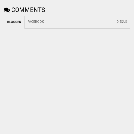
COMMENTS
FACEBOOK
:
DISQUS
BLOGGER