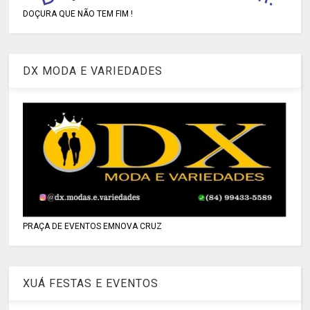
DOÇURA QUE NÃO TEM FIM !
DX MODA E VARIEDADES
PRAÇA DE EVENTOS EMNOVA CRUZ
XUÁ FESTAS E EVENTOS