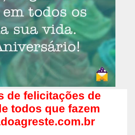
 de felicitações de
 de todos que fazem
doagreste.com.br