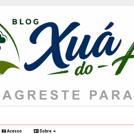
Acesso
Sobre