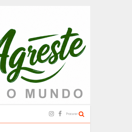
Procurar