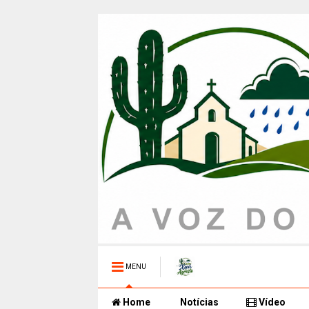
MENU
Home
Notícias
Vídeo