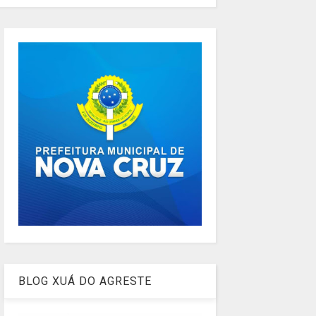
BLOG XUÁ DO AGRESTE