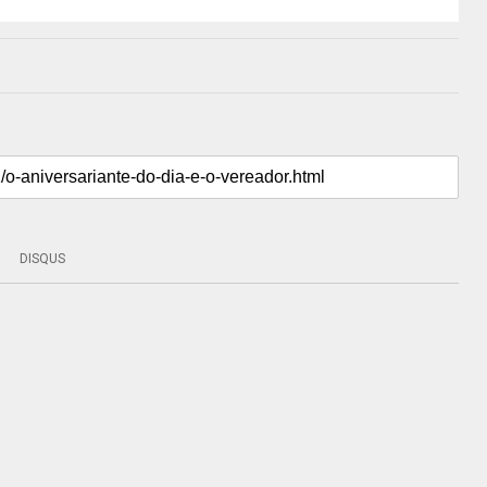
DISQUS