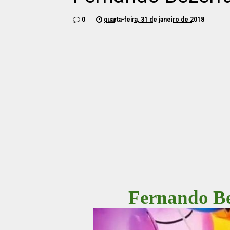
0
quarta-feira, 31 de janeiro de 2018
Fernando Be