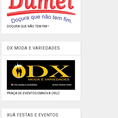
DOÇURA QUE NÃO TEM FIM !
DX MODA E VARIEDADES
PRAÇA DE EVENTOS EMNOVA CRUZ
XUÁ FESTAS E EVENTOS