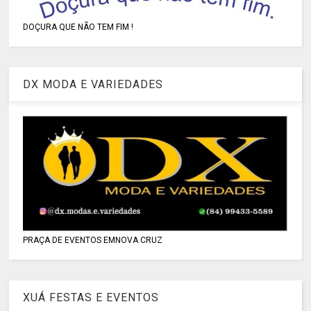
DOÇURA QUE NÃO TEM FIM !
DX MODA E VARIEDADES
PRAÇA DE EVENTOS EMNOVA CRUZ
XUÁ FESTAS E EVENTOS