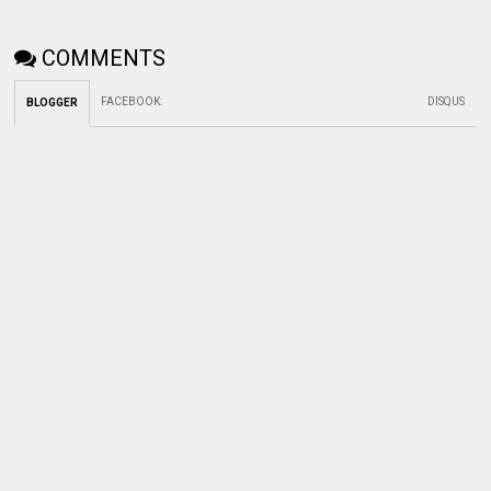
COMMENTS
FACEBOOK
:
DISQUS
BLOGGER