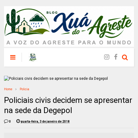
Home
Policia
Policiais civis decidem se apresentar
na sede da Degepol
0
quarta-feira, 3 de janeiro de 2018