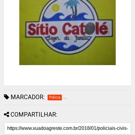
MARCADOR:
Policia
COMPARTILHAR: