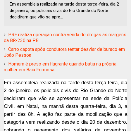
Em assembleia realizada na tarde desta terça-feira, dia 2
de janeiro, os policiais civis do Rio Grande do Norte
decidiram que vão se apre...
PRF realiza operação contra venda de drogas às margens
da BR-230 na PB
Carro capota após condutora tentar desviar de buraco em
João Pessoa
Homem é preso em flagrante quando batia na própria
mulher em Baia Formosa.
Em assembleia realizada na tarde desta terça-feira, dia
2 de janeiro, os policiais civis do Rio Grande do Norte
decidiram que vão se apresentar na sede da Polícia
Civil, em Natal, na manhã desta quarta-feira, dia 3, a
partir das 8h. A ação faz parte da mobilização que a
categoria vem realizando desde o dia 20 de dezembro,
cobrando o pagamento dos salários de novembro,