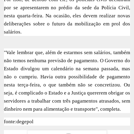
por se apresentarem no prédio da sede da Polícia Civil,
nesta quarta-feira. Na ocasião, eles devem realizar novas
deliberações sobre o futuro da mobilização em prol dos
salários.
"Vale lembrar que, além de estarmos sem salários, também
não temos nenhuma previsão de pagamento. O Governo do
Estado divulgou um calendário na semana passada, mas
não o cumpriu. Havia outra possibilidade de pagamento
nesta terça-feira, o que também não se concretizou. Ou
seja, é complicado o Estado e a Justiça quererem obrigar os
servidores a trabalhar com três pagamentos atrasados, sem
dinheiro nem para alimentação e transporte", completa.
fonte:degepol