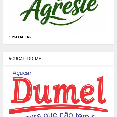
NOVA CRUZ-RN
AÇUCAR DO MEL