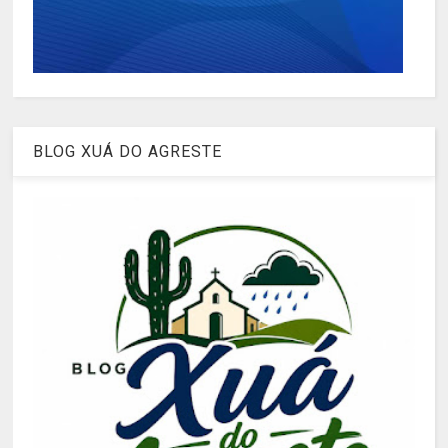
BLOG XUÁ DO AGRESTE