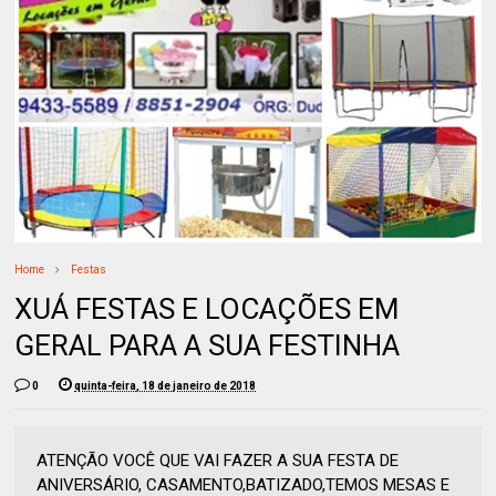
Home
Festas
XUÁ FESTAS E LOCAÇÕES EM
GERAL PARA A SUA FESTINHA
0
quinta-feira, 18 de janeiro de 2018
ATENÇÃO VOCÊ QUE VAI FAZER A SUA FESTA DE
ANIVERSÁRIO, CASAMENTO,BATIZADO,TEMOS MESAS E