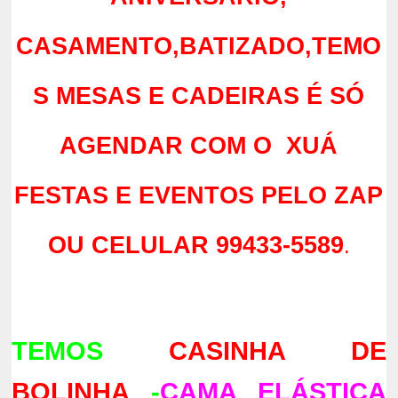
CASAMENTO,BATIZADO,TEMO
S MESAS E CADEIRAS É SÓ
AGENDAR COM O XUÁ
FESTAS E EVENTOS PELO ZAP
OU CELULAR 99433-5589
.
TEMOS
CASINHA DE
BOLINHA
-
CAMA ELÁSTICA