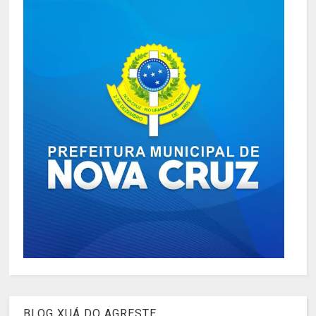
BLOG XUÁ DO AGRESTE