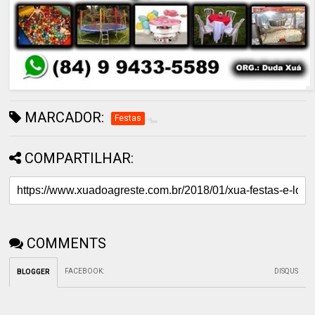
MARCADOR:
Festas
COMPARTILHAR:
COMMENTS
FACEBOOK
:
DISQUS
BLOGGER