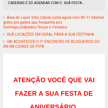
CADEIRAS É SÓ AGENDAR COM O XUÁ FESTA...
Área de Lazer Sitio Catolé conta agora com WI-FI Internet
grátis pra galera que frequenta aos
Domingos,Sábados,Terças e Feriados
XUÁ LOCAÇÕES EM GERAL PARA A SUA FESTINHA
VAI ACONTECER O 1º ENCONTRO DE BLOGUEIROS DO
RN NA CIDADE DE PIPA
ATENÇÃO VOCÊ QUE VAI
FAZER A SUA FESTA DE
ANIVERSÁRIO,