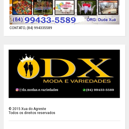
CONTATO; (84) 994335589
©
2015
Xua do Agreste
Todos os direitos reservados