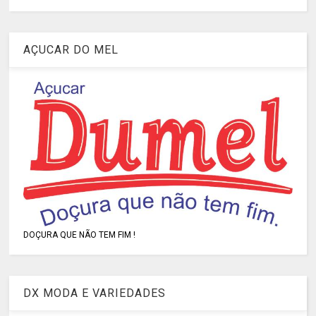
AÇUCAR DO MEL
DOÇURA QUE NÃO TEM FIM !
DX MODA E VARIEDADES