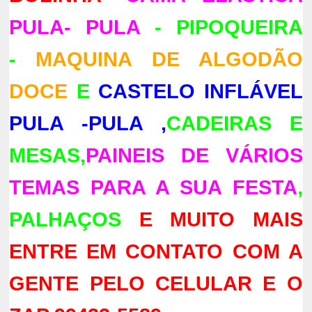
PULA- PULA
- PIPOQUEIRA
-
MAQUINA DE ALGODÃO
DOCE
E
CASTELO INFLÁVEL
PULA -PULA ,
CADEIRAS E
MESAS,
PAINEIS DE VÁRIOS
TEMAS PARA A SUA FESTA
,
PALHAÇOS
E MUITO MAIS
ENTRE EM CONTATO COM A
GENTE PELO CELULAR E O