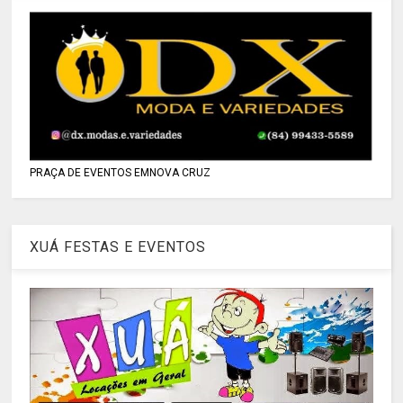
PRAÇA DE EVENTOS EMNOVA CRUZ
XUÁ FESTAS E EVENTOS