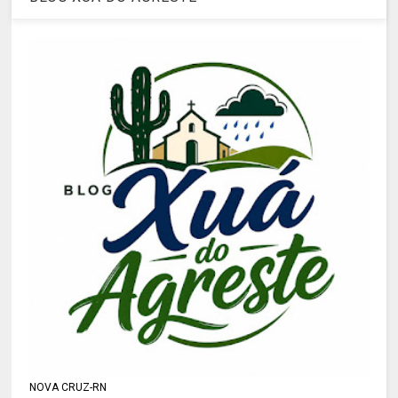
NOVA CRUZ-RN